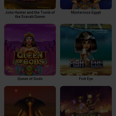
John Hunter and the Tomb of
Mysterious Egypt
the Scarab Queen
Queen of Gods
Fish Eye