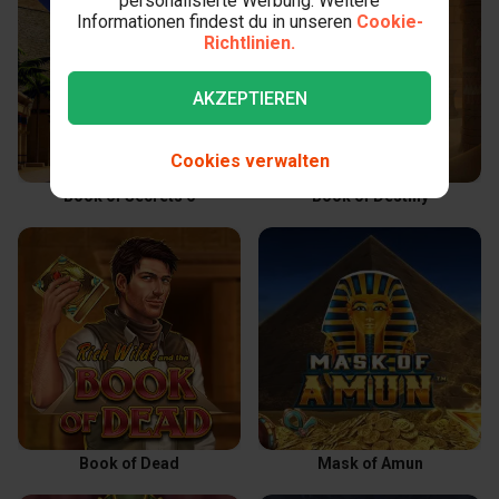
personalisierte Werbung. Weitere
Informationen findest du in unseren
Cookie-
Richtlinien.
AKZEPTIEREN
Cookies verwalten
Book of Secrets 6
Book of Destiny
Book of Dead
Mask of Amun