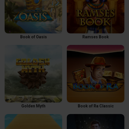
Book of Oasis
Ramses Book
Golden Myth
Book of Ra Classic