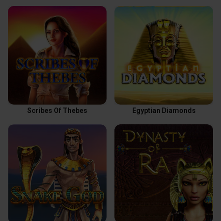
Scribes Of Thebes
Egyptian Diamonds