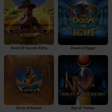
Book Of Secrets Extra
Doom of Egypt
Book of Xerxes
Ray of Thebes