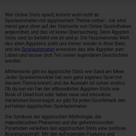
Wer Online Slots spielt, kommt wohl nicht an
Spielautomaten mit ägyptischem Thema vorbei - sie sind
meist ganz oben auf der Startseite von Online Spielotheken
angeordnet, und das ist keine Überraschung. Denn Ägypten
Slots sind so beliebt wie eh und je. Die faszinierende Welt
des alten Ägyptens zieht uns immer wieder in ihren Bann,
und die
Spielautomaten
erwecken das alte Ägypten zum
Leben und lassen dich Teil seiner legendären Geschichten
werden.
Mittlerweile gibt es ägyptische Slots wie Sand am Meer.
Jeder Spieleentwickler hat sein ganz eigenes Spiel mit
diesem Thema kreiert, und die Auswahl ist schier endlos.
Ob du nun ein Fan der altbewährten Ägypten-Slots wie
Book of Dead bist oder lieber neue und innovative
Variationen bevorzugst, es gibt für jeden Geschmack den
perfekten ägyptischen Spielautomaten.
Die Symbole der ägyptischen Mythologie, die
majestätischen Pharaonen und die geheimnisvollen
Pyramiden verleihen den ägyptischen Slots eine zeitlose
Anziehungskraft. Mit den aufregenden Features und