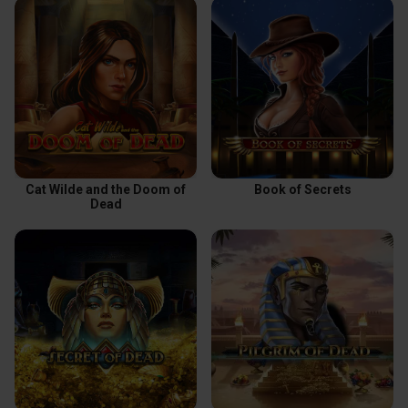
Cat Wilde and the Doom of
Book of Secrets
Dead