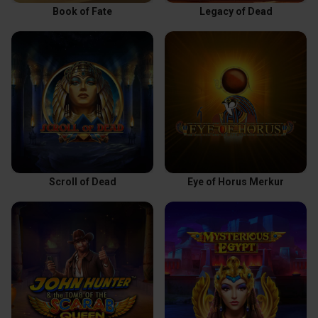
Book of Fate
Legacy of Dead
Scroll of Dead
Eye of Horus Merkur