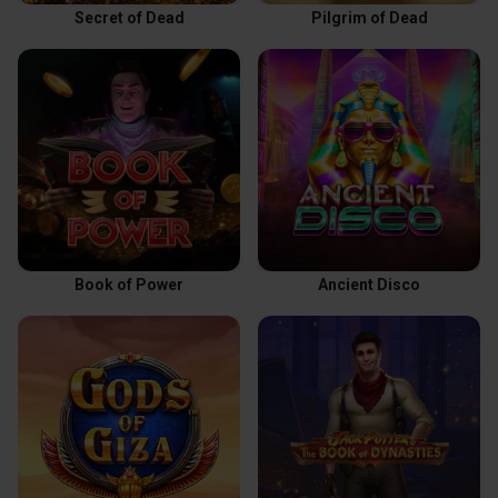
Secret of Dead
Pilgrim of Dead
Book of Power
Ancient Disco