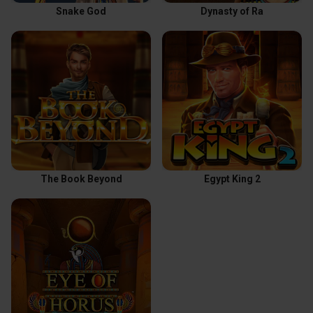
Snake God
Dynasty of Ra
The Book Beyond
Egypt King 2