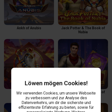
Ankh of Anubis
Jack Potter & The Book of
Nubia
Löwen mögen Cookies!
Dawn of Egypt
Jack Potter & The Book of
Wir verwenden Cookies, um unsere Webseite
Dynasties 6
zu verbessern und zur Analyse des
Datenverkehrs, um dir die sicherste und
effizienteste Erfahrung zu bieten, sowie für