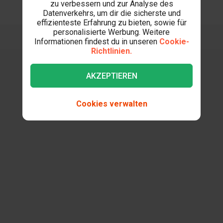
zu verbessern und zur Analyse des
Datenverkehrs, um dir die sicherste und
effizienteste Erfahrung zu bieten, sowie für
personalisierte Werbung. Weitere
Informationen findest du in unseren
Cookie-
Richtlinien.
AKZEPTIEREN
Cookies verwalten