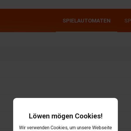
SPIELAUTOMATEN
S
Löwen mögen Cookies!
Wir verwenden Cookies, um unsere Webseite