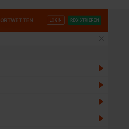
PORTWETTEN
REGISTRIEREN
LOGIN