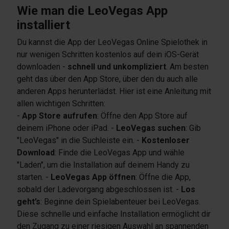
Wie man die LeoVegas App
installiert
Du kannst die App der LeoVegas Online Spielothek in
nur wenigen Schritten kostenlos auf dein iOS-Gerät
downloaden -
schnell und unkompliziert
. Am besten
geht das über den App Store, über den du auch alle
anderen Apps herunterlädst. Hier ist eine Anleitung mit
allen wichtigen Schritten:
-
App Store aufrufen
: Öffne den App Store auf
deinem iPhone oder iPad. -
LeoVegas suchen
: Gib
"LeoVegas" in die Suchleiste ein. -
Kostenloser
Download
: Finde die LeoVegas App und wähle
"Laden", um die Installation auf deinem Handy zu
starten. -
LeoVegas App öffnen
: Öffne die App,
sobald der Ladevorgang abgeschlossen ist. -
Los
geht’s
: Beginne dein Spielabenteuer bei LeoVegas.
Diese schnelle und einfache Installation ermöglicht dir
den Zugang zu einer riesigen Auswahl an spannenden