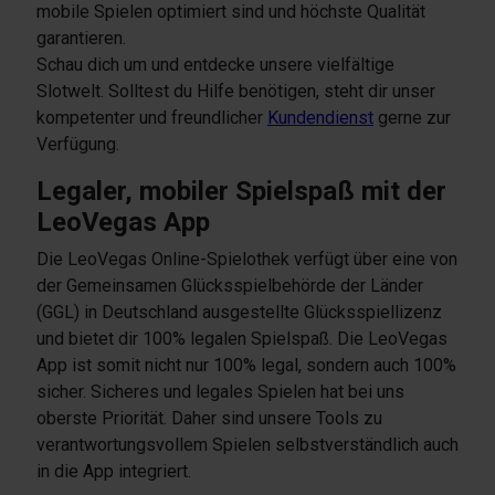
mobile Spielen optimiert sind und höchste Qualität
garantieren.
Schau dich um und entdecke unsere vielfältige
Slotwelt. Solltest du Hilfe benötigen, steht dir unser
kompetenter und freundlicher
Kundendienst
gerne zur
Verfügung.
Legaler, mobiler Spielspaß mit der
LeoVegas App
Die LeoVegas Online-Spielothek verfügt über eine von
der Gemeinsamen Glücksspielbehörde der Länder
(GGL) in Deutschland ausgestellte Glücksspiellizenz
und bietet dir 100% legalen Spielspaß. Die LeoVegas
App ist somit nicht nur 100% legal, sondern auch 100%
sicher. Sicheres und legales Spielen hat bei uns
oberste Priorität. Daher sind unsere Tools zu
verantwortungsvollem Spielen selbstverständlich auch
in die App integriert.