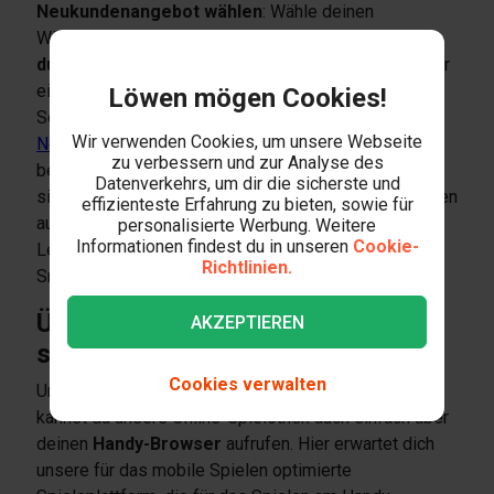
Neukundenangebot wählen
: Wähle deinen
Willkommensbonus aus. -
Verifizierungsprozess
durchlaufen
: Verifiziere dein Konto bei LeoVegas für
ein legales und sicheres Spiel.
Löwen mögen Cookies!
Sobald du registriert bist, kannst du deinen
Wir verwenden Cookies, um unsere Webseite
Neukundenbonus
nutzen und gleich mit dem Spielen
zu verbessern und zur Analyse des
beginnen. Du kannst zusätzlich aus verschiedenen,
Datenverkehrs, um dir die sicherste und
sicheren Zahlungsmethoden wählen, um dein Guthaben
effizienteste Erfahrung zu bieten, sowie für
aufzuladen. Erlebe die Spannung und Vielfalt der
personalisierte Werbung. Weitere
Informationen findest du in unseren
Cookie-
LeoVegas Online-Spielothek direkt auf deinem
Richtlinien.
Smartphone.
Über den Handy-Browser Slots
AKZEPTIEREN
spielen
Cookies verwalten
Um die spannende Welt der Online-Slots zu erleben,
kannst du unsere Online-Spielothek auch einfach über
deinen
Handy-Browser
aufrufen. Hier erwartet dich
unsere für das mobile Spielen optimierte