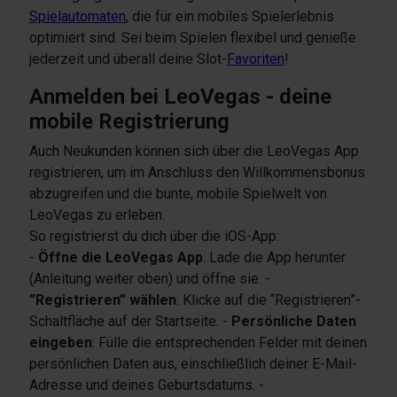
Spielautomaten
, die für ein mobiles Spielerlebnis
optimiert sind. Sei beim Spielen flexibel und genieße
jederzeit und überall deine Slot-
Favoriten
!
Anmelden bei LeoVegas - deine
mobile Registrierung
Auch Neukunden können sich über die LeoVegas App
registrieren, um im Anschluss den Willkommensbonus
abzugreifen und die bunte, mobile Spielwelt von
LeoVegas zu erleben.
So registrierst du dich über die iOS-App:
-
Öffne die LeoVegas App
: Lade die App herunter
(Anleitung weiter oben) und öffne sie. -
”Registrieren” wählen
: Klicke auf die “Registrieren”-
Schaltfläche auf der Startseite. -
Persönliche Daten
eingeben
: Fülle die entsprechenden Felder mit deinen
persönlichen Daten aus, einschließlich deiner E-Mail-
Adresse und deines Geburtsdatums. -