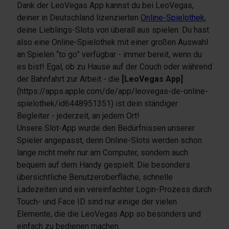
Dank der LeoVegas App kannst du bei LeoVegas,
deiner in Deutschland lizenzierten
Online-Spielothek
,
deine Lieblings-Slots von überall aus spielen. Du hast
also eine Online-Spielothek mit einer großen Auswahl
an Spielen “to go” verfügbar - immer bereit, wenn du
es bist! Egal, ob zu Hause auf der Couch oder während
der Bahnfahrt zur Arbeit - die
[LeoVegas App]
(https://apps.apple.com/de/app/leovegas-de-online-
spielothek/id6448951351) ist dein ständiger
Begleiter - jederzeit, an jedem Ort!
Unsere Slot-App wurde den Bedürfnissen unserer
Spieler angepasst, denn Online-Slots werden schon
lange nicht mehr nur am Computer, sondern auch
bequem auf dem Handy gespielt. Die besonders
übersichtliche Benutzeroberfläche, schnelle
Ladezeiten und ein vereinfachter Login-Prozess durch
Touch- und Face ID sind nur einige der vielen
Elemente, die die LeoVegas App so besonders und
einfach zu bedienen machen.