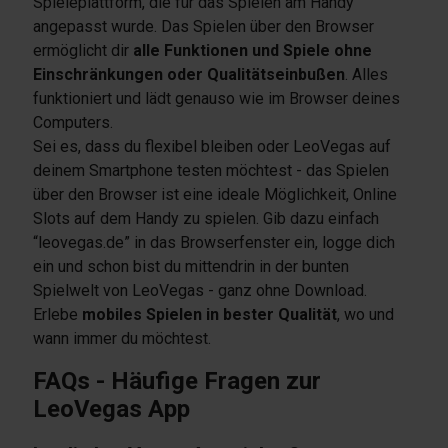
Spieleplattform, die für das Spielen am Handy
angepasst wurde. Das Spielen über den Browser
ermöglicht dir
alle Funktionen und Spiele ohne
Einschränkungen oder Qualitätseinbußen
. Alles
funktioniert und lädt genauso wie im Browser deines
Computers.
Sei es, dass du flexibel bleiben oder LeoVegas auf
deinem Smartphone testen möchtest - das Spielen
über den Browser ist eine ideale Möglichkeit, Online
Slots auf dem Handy zu spielen. Gib dazu einfach
“leovegas.de” in das Browserfenster ein, logge dich
ein und schon bist du mittendrin in der bunten
Spielwelt von LeoVegas - ganz ohne Download.
Erlebe
mobiles Spielen in bester Qualität
, wo und
wann immer du möchtest.
FAQs - Häufige Fragen zur
LeoVegas App