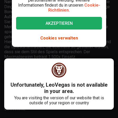
personalisierte Werbung. Weitere
Namen Bally Wulff bekannt war. Dieser Entwickler hält die
Informationen findest du in unseren
Cookie-
Dinge normalerweise einfach, fügt aber auch gerne einige
Richtlinien.
Bonusfunktionen hinzu, um die Spiele zu verbessern.
Außerdem ist die Gamble-Funktion typisch für Gamomat.
Sie wird vielen Spielern aus diversen Online Slots von
AKZEPTIEREN
Merkur bekannt sein. Ramses Book Respins of Amun Re
spielt im alten Ägypten. Zu den hochwertigen Symbolen
gehören Ramses und einige der alten Tiere und
Cookies verwalten
Hieroglyphen. Die Symbole mit dem niedrigeren Wert sind
die Spielkartenfarben, die ebenfalls so gestaltet wurden,
dass sie dem Stil des Spiels entsprechen. Der
Maximalgewinn beträgt 1.500x Einsatz.
Ramses Book Respins of Amun Re
Bonusfunktionen
Im Online-Slot Ramses Book Respins of Amun Re wirst du
Unfortunately, LeoVegas is not available
ein Wild-Symbol bemerken. Dieses Symbol sieht aus wie
in your area.
ein Buch und ersetzt jedes Symbol außer den
You are visiting the version of our website that is
Bonussymbolen. Das Landen von mehr als einem Wild auf
outside of your region or country
einer Linie zählt als Top-Kombination, abhängig von der
Gewinnlinie.