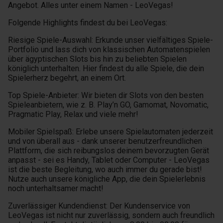
Angebot. Alles unter einem Namen - LeoVegas!
Folgende Highlights findest du bei LeoVegas:
Riesige Spiele-Auswahl: Erkunde unser vielfältiges Spiele-
Portfolio und lass dich von klassischen Automatenspielen
über ägyptischen Slots bis hin zu beliebten Spielen
königlich unterhalten. Hier findest du alle Spiele, die dein
Spielerherz begehrt, an einem Ort.
Top Spiele-Anbieter: Wir bieten dir Slots von den besten
Spieleanbietern, wie z. B. Play’n GO, Gamomat, Novomatic,
Pragmatic Play, Relax und viele mehr!
Mobiler Spielspaß: Erlebe unsere Spielautomaten jederzeit
und von überall aus - dank unserer benutzerfreundlichen
Plattform, die sich reibungslos deinem bevorzugten Gerät
anpasst - sei es Handy, Tablet oder Computer - LeoVegas
ist die beste Begleitung, wo auch immer du gerade bist!
Nutze auch unsere königliche App, die dein Spielerlebnis
noch unterhaltsamer macht!
Zuverlässiger Kundendienst: Der Kundenservice von
LeoVegas ist nicht nur zuverlässig, sondern auch freundlich