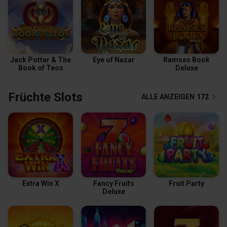
Jack Potter & The
Eye of Nazar
Ramses Book
Book of Teos
Deluxe
Früchte Slots
ALLE ANZEIGEN
172
Extra Win X
Fancy Fruits
Fruit Party
Deluxe