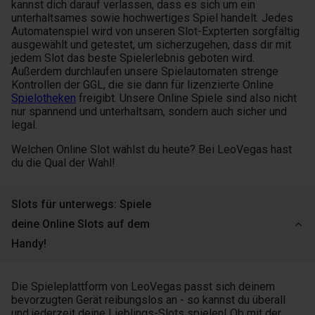
kannst dich darauf verlassen, dass es sich um ein
unterhaltsames sowie hochwertiges Spiel handelt. Jedes
Automatenspiel wird von unseren Slot-Expterten sorgfältig
ausgewählt und getestet, um sicherzugehen, dass dir mit
jedem Slot das beste Spielerlebnis geboten wird.
Außerdem durchlaufen unsere Spielautomaten strenge
Kontrollen der GGL, die sie dann für lizenzierte Online
Spielotheken
freigibt. Unsere Online Spiele sind also nicht
nur spannend und unterhaltsam, sondern auch sicher und
legal.
Welchen Online Slot wählst du heute? Bei LeoVegas hast
du die Qual der Wahl!
Slots für unterwegs: Spiele
deine Online Slots auf dem
Handy!
Die Spieleplattform von LeoVegas passt sich deinem
bevorzugten Gerät reibungslos an - so kannst du überall
und jederzeit deine Lieblings-Slots spielen! Ob mit der