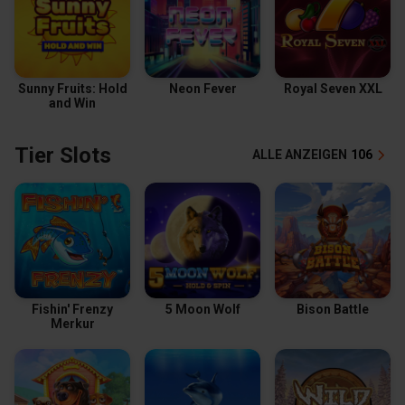
Sunny Fruits: Hold
Neon Fever
Royal Seven XXL
and Win
Tier Slots
ALLE ANZEIGEN
106
Fishin' Frenzy
5 Moon Wolf
Bison Battle
Merkur