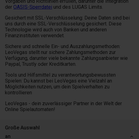
Vorgaben und Richtlinien erfüllen, darunter die Integration
der
OASIS-Sperrdatei
und des LUGAS Limits.
Gesichert mit SSL-Verschlüsselung: Deine Daten sind bei
uns durch eine SSL-Verschlüsselung gesichert. Diese
Technologie wird auch von Banken und anderen
Finanzinstituten verwendet.
Sichere und schnelle Ein- und Auszahlungsmethoden:
LeoVegas stellt nur sichere Zahlungsmethoden zur
Verfügung, darunter viele bekannte Zahlungsanbieter wie
Paypal, Trustly oder Kreditkarten.
Tools und Hilfsmittel zu verantwortungsbewussten
Spielen: Du kannst bei LeoVegas eine Vielzahl an
Möglichkeiten nutzen, um dein Spielverhalten zu
kontrollieren
LeoVegas - dein zuverlässiger Partner in der Welt der
Online Spielautomaten!
Große Auswahl
an