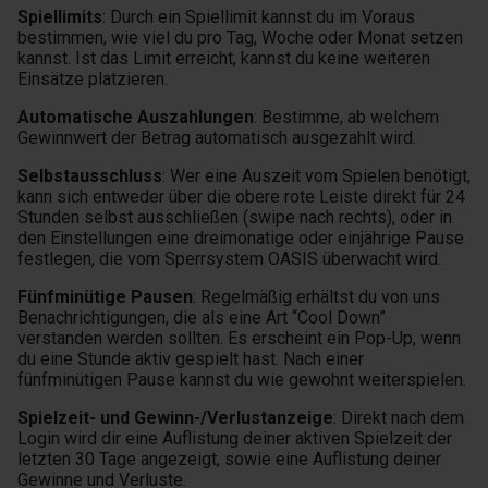
Spiellimits
: Durch ein Spiellimit kannst du im Voraus
bestimmen, wie viel du pro Tag, Woche oder Monat setzen
kannst. Ist das Limit erreicht, kannst du keine weiteren
Einsätze platzieren.
Automatische Auszahlungen
: Bestimme, ab welchem
Gewinnwert der Betrag automatisch ausgezahlt wird.
Selbstausschluss
: Wer eine Auszeit vom Spielen benötigt,
kann sich entweder über die obere rote Leiste direkt für 24
Stunden selbst ausschließen (swipe nach rechts), oder in
den Einstellungen eine dreimonatige oder einjährige Pause
festlegen, die vom Sperrsystem OASIS überwacht wird.
Fünfminütige Pausen
: Regelmäßig erhältst du von uns
Benachrichtigungen, die als eine Art “Cool Down”
verstanden werden sollten. Es erscheint ein Pop-Up, wenn
du eine Stunde aktiv gespielt hast. Nach einer
fünfminütigen Pause kannst du wie gewohnt weiterspielen.
Spielzeit- und Gewinn-/Verlustanzeige
: Direkt nach dem
Login wird dir eine Auflistung deiner aktiven Spielzeit der
letzten 30 Tage angezeigt, sowie eine Auflistung deiner
Gewinne und Verluste.