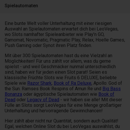
Spielautomaten
Eine bunte Welt voller Unterhaltung mit einer riesigen
Auswahl an Spielautomaten erwartet dich bei LeoVegas,
wo Slots namhafter Spieleanbieter wie Play’n GO,
Gamomat, Novomatic, Pragmatic Play, Relax, Hoelle Games,
Push Gaming oder Synot ihren Platz finden.
Mit über 300 Spielautomaten hast du eine Vielzahl an
Möglichkeiten! Für uns zählt vor allem, was du gerne
spielst - und weil Geschmäcker nunmal unterschiedlich
sind, haben wir für jeden einen Slot parat! Seien es
klassische Früchte Slots wie Fruits 6 DELUXE, beliebte
Spiele wie
Razor Shark
,
Book of Ra Deluxe
, Apollo: God of
the Sun. Ramses Book Respins of Amun Re und
Big Bass
Bonanza
oder ägyptische Spielautomaten wie
Book of
Dead
oder
Legacy of Dead
- wir haben sie alle! Mit dieser
Fülle an Slots sorgt LeoVegas für eine Menge großartiger
Unterhaltung und hervorragende Gewinnchancen!
Hier zählt aber nicht nur Quantität, sondern auch Qualität!
Egal, welchen Online Slot du bei LeoVegas auswählst, du