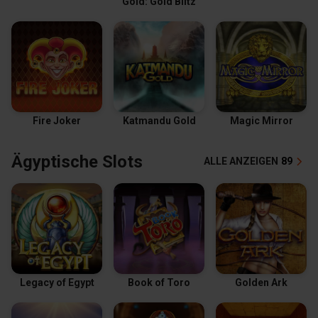
Gold: Gold Blitz
Fire Joker
Katmandu Gold
Magic Mirror
Ägyptische Slots
ALLE ANZEIGEN
89
Legacy of Egypt
Book of Toro
Golden Ark