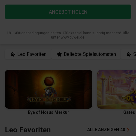
ANGEBOT HOLEN
18+. Aktionsbedingungen gelten. Glücksspiel kann süchtig machen! Hilfe
unter www.buwei.de.
Leo Favoriten
Beliebte Spielautomaten
S
Eye of Horus Merkur
Gates
Leo Favoriten
ALLE ANZEIGEN
40