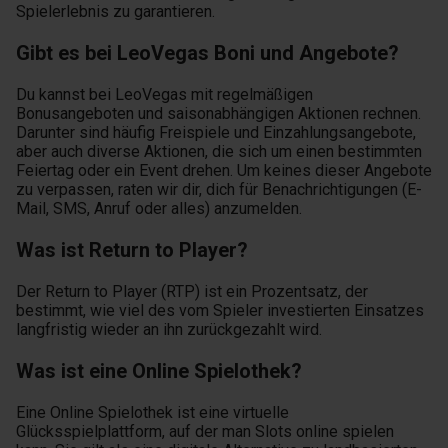
Spielerlebnis zu garantieren.
Gibt es bei LeoVegas Boni und Angebote?
Du kannst bei LeoVegas mit regelmäßigen
Bonusangeboten und saisonabhängigen Aktionen rechnen.
Darunter sind häufig Freispiele und Einzahlungsangebote,
aber auch diverse Aktionen, die sich um einen bestimmten
Feiertag oder ein Event drehen. Um keines dieser Angebote
zu verpassen, raten wir dir, dich für Benachrichtigungen (E-
Mail, SMS, Anruf oder alles) anzumelden.
Was ist Return to Player?
Der Return to Player (RTP) ist ein Prozentsatz, der
bestimmt, wie viel des vom Spieler investierten Einsatzes
langfristig wieder an ihn zurückgezahlt wird.
Was ist eine Online Spielothek?
Eine Online Spielothek ist eine virtuelle
Glücksspielplattform, auf der man Slots online spielen