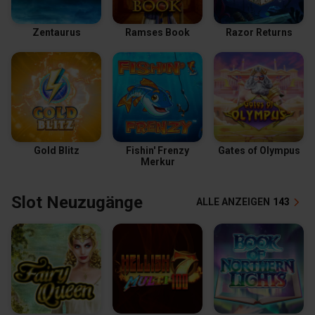
Zentaurus
Ramses Book
Razor Returns
Gold Blitz
Fishin' Frenzy
Gates of Olympus
Merkur
Slot Neuzugänge
ALLE ANZEIGEN
143