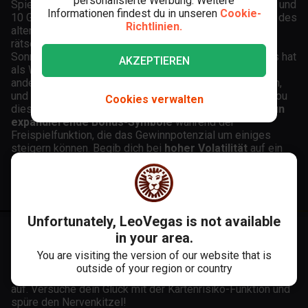
personalisierte Werbung. Weitere
Spielautomat von Novomatic entführt dich auf 5 Walzen und
Informationen findest du in unseren
Cookie-
10 Gewinnlinien in das Herz der mystischen Pyramiden des
Richtlinien.
alten Ägypten. Jedes der zehn Symbole birgt eine
rätselhafte Geschichte, doch das mystische Buch des
Sonnengottes Ra steht im Zentrum des Geschehens. Es hat
AKZEPTIEREN
als Wild- und Scatter-Symbol des Spiels die Fähigkeit,
andere Symbole zu ersetzen und Freispiele auszulösen,
und gibt diesem Slot seine
einzigartige Magie
. Der Clou
Cookies verwalten
dieser spannenden Book of Ra-Version sind
bis zu neun
expandierende Bonus-Symbole
während der
Freispielfunktion, die das Gewinnpotenzial um einiges
steigern können. Begib dich bei
hoher Volatilität
auf ein
ägyptisches Abenteuer - erkunde die epischen
Gewinnmöglichkeiten und finde verborgene Pharao-
Schätze!
Unfortunately, LeoVegas is not available
Die Bonusfunktionen in Book of Ra Magic
in your area.
Das Herz von Book of Ra Magic schlägt in den Freispielen.
You are visiting the version of our website that is
Drei Buchsymbole lösen diese aus und mit etwas Glück
outside of your region or country
treten
bis zu neun gewinnsteigernde Bonus-Symbole
auf. Versuche dein Glück mit der Kartenrisiko-Funktion und
spüre den Nervenkitzel!