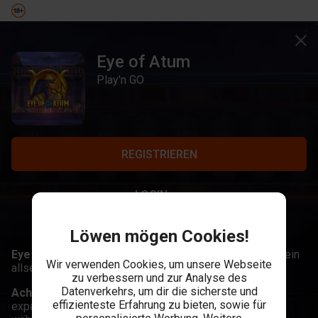
Eye of Atum
Play'n GO
REGISTRIEREN
LOGIN
Löwen mögen Cookies!
Eye of Atum
, beschwöre den Schöpfergott Atum und sein
Wir verwenden Cookies, um unsere Webseite
allsehendes Auge in diesem ägyptischen Slot!
zu verbessern und zur Analyse des
Datenverkehrs, um dir die sicherste und
Achte auf
: 3+ Pyramiden-Scatter für 12 Freispiele mit
effizienteste Erfahrung zu bieten, sowie für
expandierenden Wild-Symbolen, das andere Symbole