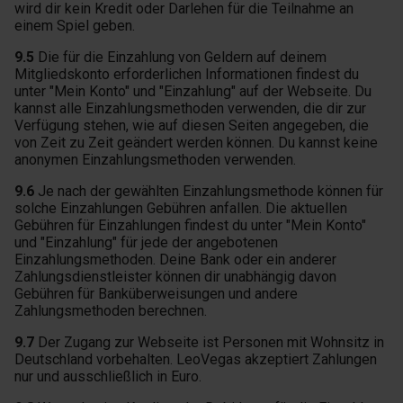
wird dir kein Kredit oder Darlehen für die Teilnahme an
einem Spiel geben.
9.5
Die für die Einzahlung von Geldern auf deinem
Mitgliedskonto erforderlichen Informationen findest du
unter "Mein Konto" und "Einzahlung" auf der Webseite. Du
kannst alle Einzahlungsmethoden verwenden, die dir zur
Verfügung stehen, wie auf diesen Seiten angegeben, die
von Zeit zu Zeit geändert werden können. Du kannst keine
anonymen Einzahlungsmethoden verwenden.
9.6
Je nach der gewählten Einzahlungsmethode können für
solche Einzahlungen Gebühren anfallen. Die aktuellen
Gebühren für Einzahlungen findest du unter "Mein Konto"
und "Einzahlung" für jede der angebotenen
Einzahlungsmethoden. Deine Bank oder ein anderer
Zahlungsdienstleister können dir unabhängig davon
Gebühren für Banküberweisungen und andere
Zahlungsmethoden berechnen.
9.7
Der Zugang zur Webseite ist Personen mit Wohnsitz in
Deutschland vorbehalten. LeoVegas akzeptiert Zahlungen
nur und ausschließlich in Euro.