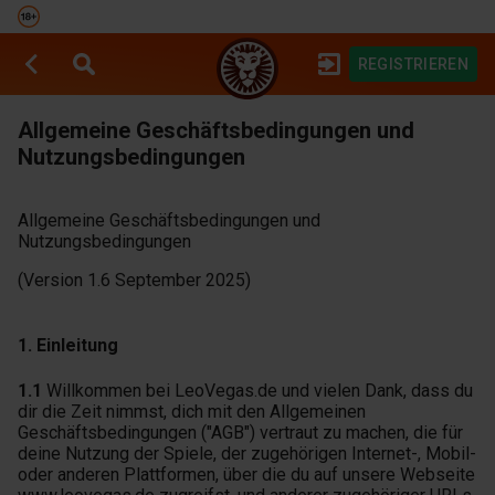
REGISTRIEREN
SPIELAUTOMATEN
SPORTWETTEN
Allgemeine Geschäftsbedingungen und
Nutzungsbedingungen
Allgemeine Geschäftsbedingungen und
Nutzungsbedingungen
(Version 1.6 September 2025)
1. Einleitung
1.1
Willkommen bei LeoVegas.de und vielen Dank, dass du
dir die Zeit nimmst, dich mit den Allgemeinen
Geschäftsbedingungen ("AGB") vertraut zu machen, die für
deine Nutzung der Spiele, der zugehörigen Internet-, Mobil-
oder anderen Plattformen, über die du auf unsere Webseite