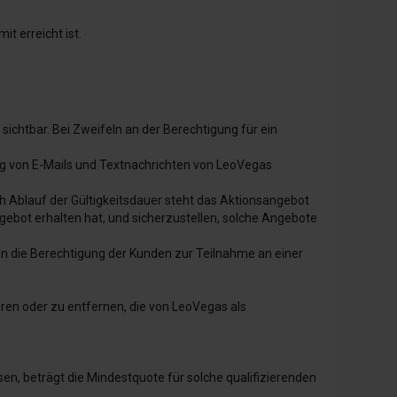
 erreicht ist.
ichtbar. Bei Zweifeln an der Berechtigung für ein
ng von E-Mails und Textnachrichten von LeoVegas
ch Ablauf der Gültigkeitsdauer steht das Aktionsangebot
ngebot erhalten hat, und sicherzustellen, solche Angebote
n die Berechtigung der Kunden zur Teilnahme an einer
ren oder zu entfernen, die von LeoVegas als
en, beträgt die Mindestquote für solche qualifizierenden