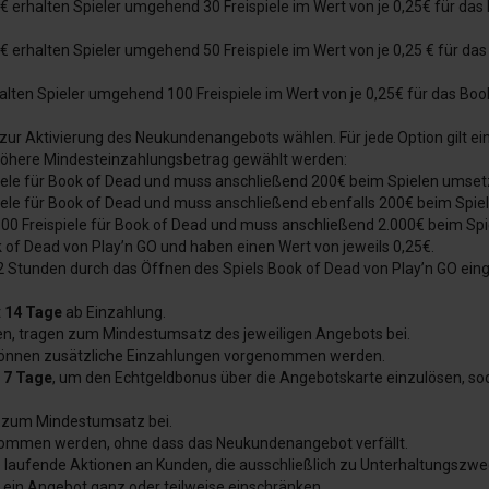
9€ erhalten Spieler umgehend 30 Freispiele im Wert von je 0,25€ für da
9€ erhalten Spieler umgehend 50 Freispiele im Wert von je 0,25 € für d
halten Spieler umgehend 100 Freispiele im Wert von je 0,25€ für das Bo
ur Aktivierung des Neukundenangebots wählen. Für jede Option gilt e
höhere Mindesteinzahlungsbetrag gewählt werden:
eispiele für Book of Dead und muss anschließend 200€ beim Spielen umse
eispiele für Book of Dead und muss anschließend ebenfalls 200€ beim Sp
er 100 Freispiele für Book of Dead und muss anschließend 2.000€ beim 
of Dead von Play’n GO und haben einen Wert von jeweils 0,25€.
2 Stunden durch das Öffnen des Spiels Book of Dead von Play’n GO eing
t
14 Tage
ab Einzahlung.
den, tragen zum Mindestumsatz des jeweiligen Angebots bei.
önnen zusätzliche Einzahlungen vorgenommen werden.
n
7 Tage
, um den Echtgeldbonus über die Angebotskarte einzulösen, so
g zum Mindestumsatz bei.
ommen werden, ohne dass das Neukundenangebot verfällt.
 laufende Aktionen an Kunden, die ausschließlich zu Unterhaltungsz
ein Angebot ganz oder teilweise einschränken.