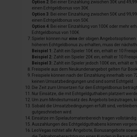
Option 2
: Bei einer Einzahlung zwischen 30€ und 49,9
einen Echtgeldbonus von 30€.
Option 3
: Bei einer Einzahlung zwischen 50€ und 99,9
einen Echtgeldbonus von 50€.
Option 4
: Bei einer Einzahlung von 100€ oder mehr er
Echtgeldbonus von 100€.
Spieler können nur
eine
der obigen Angebotsoptionen z
höheren Echtgeldbonus zu erhalten, muss der nächst
Beispiel 1:
Zahlt ein Spieler 10€ ein, erhält er 10 Fr
Beispiel 2:
Zahlt ein Spieler 20€ ein, erhält er 10 Fr
Beispiel 3:
Zahlt ein Spieler jedoch 100€ ein, erhält 
Freispiele aus dem Neukundenangebot gelten für Book 
Freispiele können nach der Einzahlung innerhalb von 7
keinen Umsatzbedingungen und sind somit Echtgeld.
Die Zeit zum Umsetzen für den Echtgeldbonus beträg
Nur Einsätze, die mit Echtgeldguthaben platziert wer
Um zum Mindestumsatz des Angebots beizutragen, k
Sobald die Umsatzbedingungen erfüllt sind, verbleibe
gutgeschrieben wird.
Einsätze im Spielautomatenbereich tragen vollständi
Auszahlungen des Echtgeldguthabens können vorgen
LeoVegas richtet alle Angebote, Bonusangebote sowie
die Teilnahmeberechtigung eines Kunden in Bezug auf 