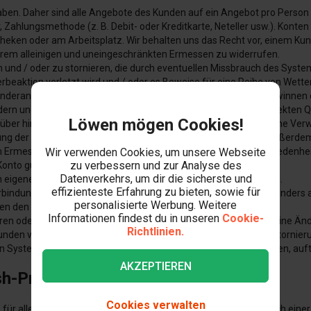
aben. Daher sind alle Angebote des Kunden auf ein Angebot pro Person
 Zahlungsmethode (z. B. Debit- oder Kreditkarte, Neteller usw.). Kon
liotheken oder am Arbeitsplatz. Wir behalten uns das Recht vor, einem K
erem alleinigen und uneingeschränkten Ermessen zu widerrufen.
en und / oder zu stornieren, die durch eventuellen Missbrauch des Sys
eaktion verletzt wird und / oder es Beweise für eine Reihe von Wetten
erangebote – unabhängig vom Ergebnis – in garantierten Gewinnen de
dern und nach eigenem Ermessen entweder Wetten zu den korrekten Q
Löwen mögen Cookies!
rüber hinaus behält sich LeoVegas das Recht vor, dem Kunden eine Ver
kung der Verwaltungskosten zu erheben. LeoVegas behält sich außerde
em Ermessen eine Überprüfung der Identität des Kunden zur Zufriedenh
Wir verwenden Cookies, um unsere Webseite
zu verbessern und zur Analyse des
onto gutschreibt.
Datenverkehrs, um dir die sicherste und
ch eigenem Ermessen jederzeit zu ändern und / oder anzupassen.
effizienteste Erfahrung zu bieten, sowie für
Verbindung mit anderen Angeboten genutzt werden, sofern nicht anders
personalisierte Werbung. Weitere
gen den
Nutzungsbedingungen
von LeoVegas.
Informationen findest du in unseren
Cookie-
ieren oder die Regeln oder das Format der Boni zu ändern, wenn eine 
Richtlinien.
Kunden vorherige Mitteilung zu geben, wenn die Änderung oder Stornieru
n Systemen, die zur Verwaltung der Promotion verwendet werden, auftritt
AKZEPTIEREN
sh-Prämien
Cookies verwalten
ür alle registrierten LeoVegas-Spieler, die ein Angebot bezüglich ei