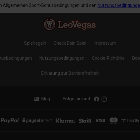
en Allgemeinen Sport-Bonusbedingungen und den
Nutzungsbedingung
Spielregeln
Check Dein Spiel
Impressum
nusbedingungen
Nutzungsbedingungen
Cookie-Richtlinie
Dat
Erklärung zur Barrierefreiheit
Blog
Folge uns auf
: