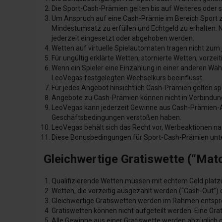
Die Sport-Cash-Prämien gelten bis auf Weiteres oder 
Um Anspruch auf eine Cash-Prämie im Bereich Sport z
Mindestumsatz zu erfüllen und Echtgeld zu erhalten.
jederzeit eingesetzt oder abgehoben werden.
Wetten auf virtuelle Spielautomaten tragen nicht zum
Für ungültig erklärte Wetten, stornierte Wetten, vorz
Wenn ein Spieler eine Einzahlung in einer anderen Wäh
LeoVegas festgelegten Wechselkurs beeinflusst.
Für jedes Angebot hinsichtlich Cash-Prämien gelten sp
Angebote zu Cash-Prämien können nicht in Verbindun
LeoVegas kann jederzeit Gewinne aus Cash-Prämien-A
Geschäftsbedingungen verstoßen haben.
LeoVegas behält sich das Recht vor, Werbeaktionen 
Diese Bonusbedingungen für Sport-Cash-Prämien unt
Gleichwertige Gratiswette (“Ma
Qualifizierende Wetten müssen mit echtem Geld platzi
Wetten, die vorzeitig ausgezahlt werden (“Cash-Out”) od
Gleichwertige Gratiswetten werden im Rahmen entspre
Gratiswetten können nicht aufgeteilt werden. Eine Gra
Alle Gewinne aus einer Gratiswette werden abzüglich d