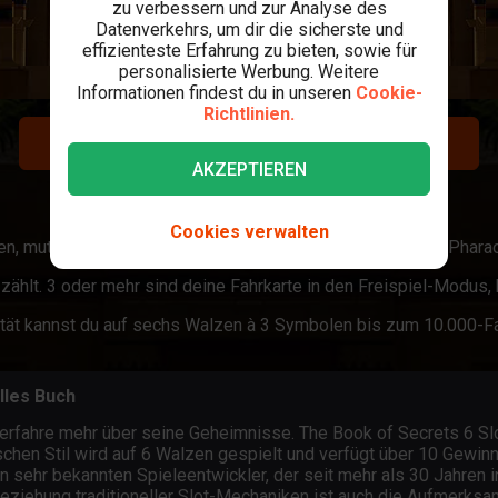
zu verbessern und zur Analyse des
Datenverkehrs, um dir die sicherste und
effizienteste Erfahrung zu bieten, sowie für
personalisierte Werbung. Weitere
Informationen findest du in unseren
Cookie-
Richtlinien.
REGISTRIEREN
AKZEPTIEREN
LOGIN
Cookies verwalten
en, mutigen Archäologin zu den Geheimnissen eines alten Pharao
zählt. 3 oder mehr sind deine Fahrkarte in den Freispiel-Modus
ilität kannst du auf sechs Walzen à 3 Symbolen bis zum 10.000-
lles Buch
rfahre mehr über seine Geheimnisse. The Book of Secrets 6 Slot
chen Stil wird auf 6 Walzen gespielt und verfügt über 10 Gewinn
 sehr bekannten Spieleentwickler, der seit mehr als 30 Jahren in 
eziehung traditioneller Slot-Mechaniken ist auch die Aufmerksa