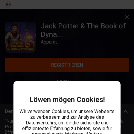
Jack Potter & The Book of
Dyna...
Apparat
REGISTRIEREN
LOGIN
Löwen mögen Cookies!
Der Jack Potter & The Book of Dynasties 6 Slot
Wir verwenden Cookies, um unsere Webseite
zu verbessern und zur Analyse des
“Nur eine Seite“, murmelt Jack, als er das Buch des
Jack
Datenverkehrs, um dir die sicherste und
Potter & The Book of Dynasties 6 Slots
von
Apparat
effizienteste Erfahrung zu bieten, sowie für
öffnet. Mit dem Umblättern der ersten Seite ist sein