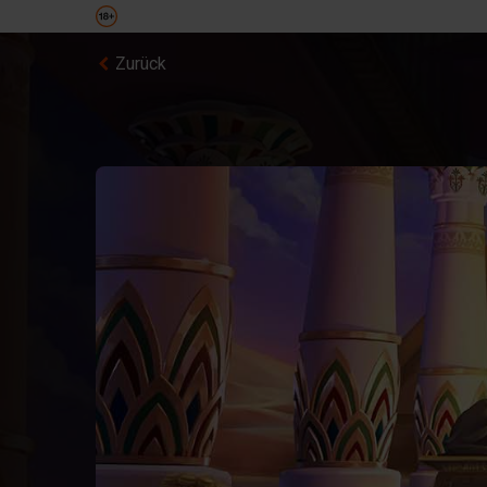
Zurück