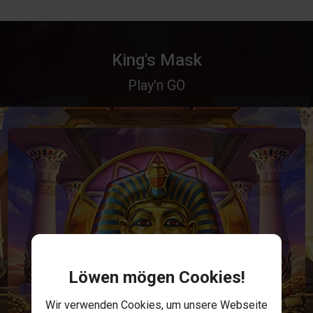
King's Mask
Play'n GO
Löwen mögen Cookies!
Wir verwenden Cookies, um unsere Webseite