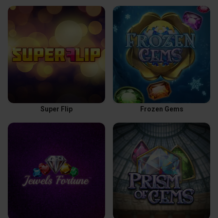
Super Flip
Frozen Gems