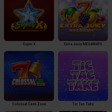
Super X
Extra Juicy MEGAWAYS
Colossal Cash Zone
Tic Tac Take