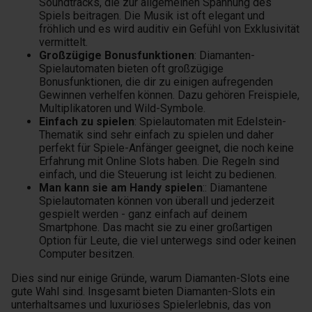
Soundtracks, die zur allgemeinen Spannung des
Spiels beitragen. Die Musik ist oft elegant und
fröhlich und es wird auditiv ein Gefühl von Exklusivität
vermittelt.
Großzügige Bonusfunktionen
: Diamanten-
Spielautomaten bieten oft großzügige
Bonusfunktionen, die dir zu einigen aufregenden
Gewinnen verhelfen können. Dazu gehören Freispiele,
Multiplikatoren und Wild-Symbole.
Einfach zu spielen
: Spielautomaten mit Edelstein-
Thematik sind sehr einfach zu spielen und daher
perfekt für Spiele-Anfänger geeignet, die noch keine
Erfahrung mit Online Slots haben. Die Regeln sind
einfach, und die Steuerung ist leicht zu bedienen.
Man kann sie am Handy spielen
:: Diamantene
Spielautomaten können von überall und jederzeit
gespielt werden - ganz einfach auf deinem
Smartphone. Das macht sie zu einer großartigen
Option für Leute, die viel unterwegs sind oder keinen
Computer besitzen.
Dies sind nur einige Gründe, warum Diamanten-Slots eine
gute Wahl sind. Insgesamt bieten Diamanten-Slots ein
unterhaltsames und luxuriöses Spielerlebnis, das von