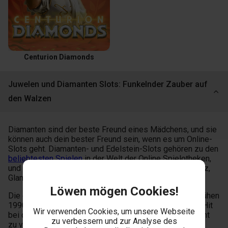
Centurion Diamonds
Juwelen und Diamanten Slots: Funkelnder Zauber auf
den Walzen
Diamanten sind der beste Freund eines Mädchens, und sie
können auch dein bester Freund sein, wenn es um Online-
Slots geht. Diamanten- und Edelstein-Slots gehören zu den
beliebtesten Spielen
in der Welt der Online Spielotheken,
und das aus gutem Grund. Sie sind vollgepackt mit Glanz,
Glamour und Gewinnen.
Löwen mögen Cookies!
Die ersten Diamanten-Spielautomaten wurden in den frühen
1990er Jahren entwickelt, und sie wurden schnell zum Hit
Wir verwenden Cookies, um unsere Webseite
bei den Spielern. Der Reiz von Diamanten-Slots ist leicht
zu verbessern und zur Analyse des
zu verstehen. Diamanten sind schön, glamourös und