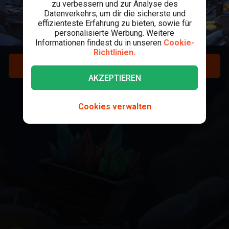
zu verbessern und zur Analyse des
Datenverkehrs, um dir die sicherste und
effizienteste Erfahrung zu bieten, sowie für
personalisierte Werbung. Weitere
Informationen findest du in unseren
Cookie-
Richtlinien.
REGISTRIEREN
AKZEPTIEREN
LOGIN
Cookies verwalten