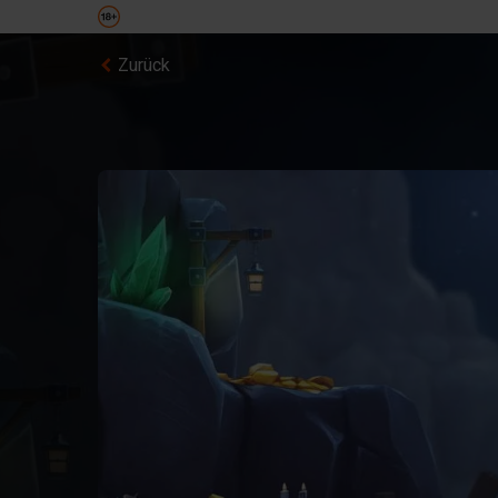
Zurück