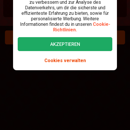
zu verbessern und zur Analyse des
Datenverkehrs, um dir die sicherste und
effizienteste Erfahrung zu bieten, sowie für
personalisierte Werbung. Weitere
Informationen findest du in unseren
Cookie-
Richtlinien.
REGISTRIEREN
AKZEPTIEREN
LOGIN
Cookies verwalten