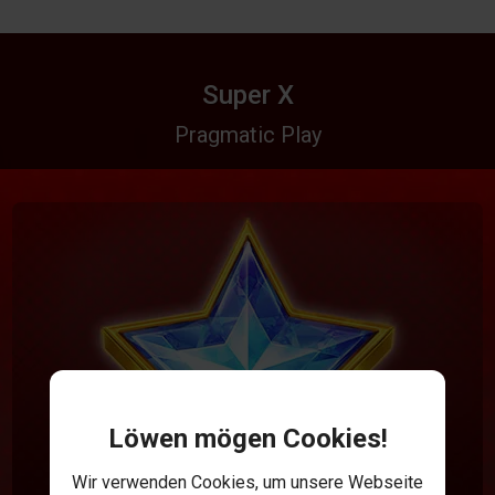
Super X
Pragmatic Play
Löwen mögen Cookies!
Wir verwenden Cookies, um unsere Webseite