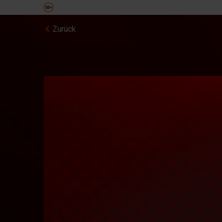
Zurück