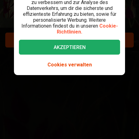
zu verbessern und zur Analyse des
Datenverkehrs, um dir die sicherste und
effizienteste Erfahrung zu bieten, sowie für
personalisierte Werbung. Weitere
Informationen findest du in unseren
Cookie-
Richtlinien.
REGISTRIEREN
AKZEPTIEREN
LOGIN
Cookies verwalten