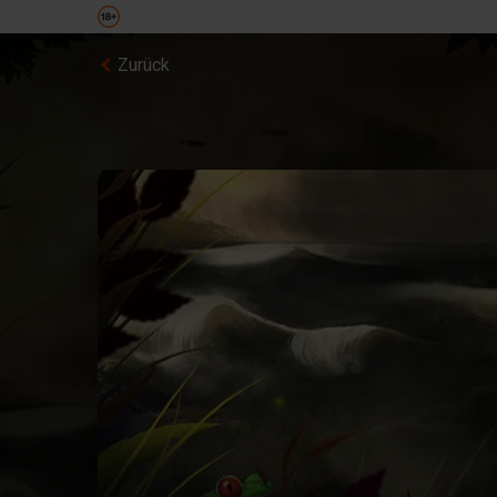
Zurück