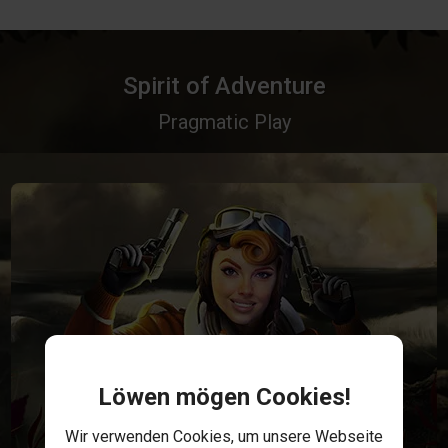
Spirit of Adventure
Pragmatic Play
Löwen mögen Cookies!
Wir verwenden Cookies, um unsere Webseite