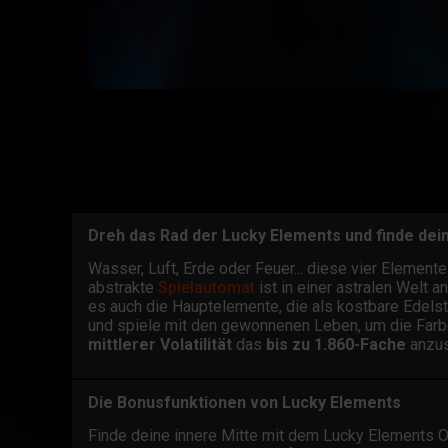
Dreh das Rad der Lucky Elements und finde dei
Wasser, Luft, Erde oder Feuer... diese vier Elemen
abstrakte
Spielautomat
ist in einer astralen Welt 
es auch die Hauptelemente, die als kostbare Edel
und spiele mit den gewonnenen Leben, um die Farbe
mittlerer Volatilität
das
bis zu 1.860-Fache
anzus
Die Bonusfunktionen von Lucky Elements
Finde deine innere Mitte mit dem Lucky Elements O