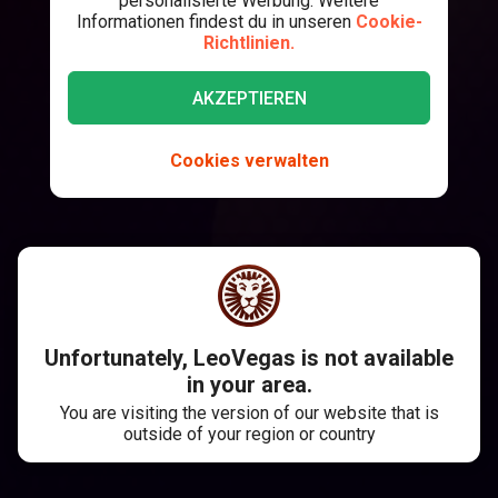
personalisierte Werbung. Weitere
Informationen findest du in unseren
Cookie-
Richtlinien.
AKZEPTIEREN
Cookies verwalten
Unfortunately, LeoVegas is not available
in your area.
You are visiting the version of our website that is
outside of your region or country