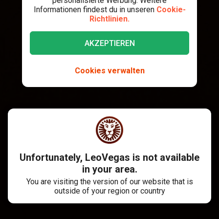
personalisierte Werbung. Weitere
Informationen findest du in unseren
Cookie-
Richtlinien.
AKZEPTIEREN
Cookies verwalten
Unfortunately, LeoVegas is not available
in your area.
You are visiting the version of our website that is
outside of your region or country