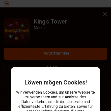
King's Tower
Merkur
REGISTRIEREN
LOGIN
Löwen mögen Cookies!
-
Wir verwenden Cookies, um unsere Webseite
zu verbessern und zur Analyse des
Datenverkehrs, um dir die sicherste und
effizienteste Erfahrung zu bieten, sowie für