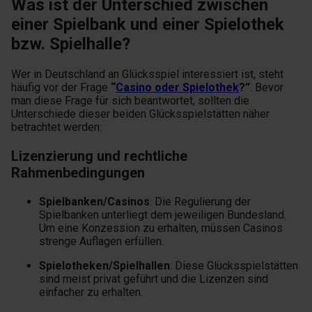
Was ist der Unterschied zwischen
einer Spielbank und einer Spielothek
bzw. Spielhalle?
Wer in Deutschland an Glücksspiel interessiert ist, steht
häufig vor der Frage
“
Casino oder Spielothek
?”
. Bevor
man diese Frage für sich beantwortet, sollten die
Unterschiede dieser beiden Glücksspielstätten näher
betrachtet werden:
Lizenzierung und rechtliche
Rahmenbedingungen
Spielbanken/Casinos
: Die Regulierung der
Spielbanken unterliegt dem jeweiligen Bundesland.
Um eine Konzession zu erhalten, müssen Casinos
strenge Auflagen erfüllen.
Spielotheken/Spielhallen
: Diese Glücksspielstätten
sind meist privat geführt und die Lizenzen sind
einfacher zu erhalten.