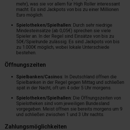
mehr), was sie vor allem für High Roller interessant
macht. Es sind Jackpots von bis zu einer Millionen
Euro möglich.
Spielotheken/Spielhallen
: Durch sehr niedrige
Mindesteinsätze (ab 0,05€) sprechen sie viele
Spieler an. In der Regel sind Einsätze von bis zu
50€/Spielrunde zulässig. Es sind Jackpots von bis
zu 1.000€ möglich, wobei lokale Unterschiede
bestehen.
Öffnungszeiten
Spielbanken/Casinos
: In Deutschland öffnen die
Spielbanken in der Regel gegen Mittag und schließen
spät in der Nacht, oft um 4 oder 5 Uhr morgens.
Spielotheken/Spielhallen
: Die Öffnungszeiten von
Spielotheken sind vom jeweiligen Bundesland
vorgegeben. Meist öffnen sie bereits morgens um 9
und schließen zwischen 1 und 3 Uhr nachts.
Zahlungsmöglichkeiten