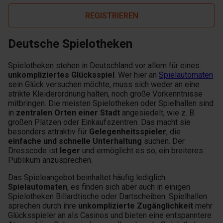
REGISTRIEREN
Deutsche Spielotheken
Spielotheken stehen in Deutschland vor allem für eines:
unkompliziertes Glücksspiel
. Wer hier an
Spielautomaten
sein Glück versuchen möchte, muss sich weder an eine
strikte Kleiderordnung halten, noch große Vorkenntnisse
mitbringen. Die meisten Spielotheken oder Spielhallen sind
in
zentralen Orten einer Stadt
angesiedelt, wie z. B.
großen Plätzen oder Einkaufszentren. Das macht sie
besonders attraktiv für
Gelegenheitsspieler
, die
einfache und schnelle Unterhaltung
suchen. Der
Dresscode ist
leger
und ermöglicht es so, ein breiteres
Publikum anzusprechen.
Das Spieleangebot beinhaltet häufig lediglich
Spielautomaten
, es finden sich aber auch in einigen
Spielotheken Billardtische oder Dartscheiben. Spielhallen
sprechen durch ihre
unkomplizierte Zugänglichkeit
mehr
Glücksspieler an als Casinos und bieten eine entspanntere