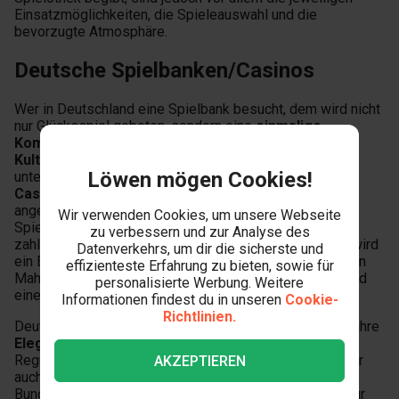
Einsatzmöglichkeiten, die Spieleauswahl und die
bevorzugte Atmosphäre.
Deutsche Spielbanken/Casinos
Wer in Deutschland eine Spielbank besucht, dem wird nicht
nur Glücksspiel geboten, sondern eine
einmalige
Kombination aus Gastronomie, Unterhaltung und
Kultur
. Häufig in prachtvollen, historischen Gebäuden
Löwen mögen Cookies!
untergebracht, werden hier exklusiv
klassische
Casinospiele wie Roulette, Blackjack und Poker
angeboten. Hierzu ist eine gewisse Kenntnis der
Wir verwenden Cookies, um unsere Webseite
Spielregeln relevant. Zusätzlich kann man sein Glück an
zu verbessern und zur Analyse des
zahlreichen Automatenspielen versuchen. Abgerundet wird
Datenverkehrs, um dir die sicherste und
ein Besuch in einer deutschen Spielbank häufig durch ein
effizienteste Erfahrung zu bieten, sowie für
Mahl in einem casinoeigenen, gehobenen Restaurant und
personalisierte Werbung. Weitere
eine Live-Show oder eine Konzert.
Informationen findest du in unseren
Cookie-
Richtlinien.
Deutsche Spielbanken bestechen aber vor allem durch ihre
Eleganz und Exklusivität
. Sie unterliegen den
Regulationen des jeweiligen Bundeslandes, es gibt aber
AKZEPTIEREN
auch bundesweite Regularien, wie z. B. ein für jedes
Bundesland geltendes Sperrsystem, das den Zugang für