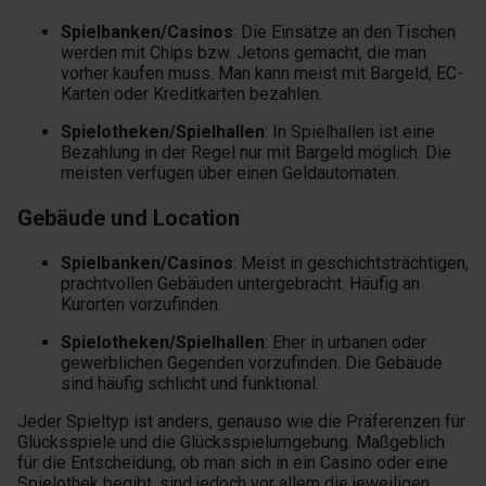
Spielbanken/Casinos
: Die Einsätze an den Tischen
werden mit Chips bzw. Jetons gemacht, die man
vorher kaufen muss. Man kann meist mit Bargeld, EC-
Karten oder Kreditkarten bezahlen.
Spielotheken/Spielhallen
: In Spielhallen ist eine
Bezahlung in der Regel nur mit Bargeld möglich. Die
meisten verfügen über einen Geldautomaten.
Gebäude und Location
Spielbanken/Casinos
: Meist in geschichtsträchtigen,
prachtvollen Gebäuden untergebracht. Häufig an
Kurorten vorzufinden.
Spielotheken/Spielhallen
: Eher in urbanen oder
gewerblichen Gegenden vorzufinden. Die Gebäude
sind häufig schlicht und funktional.
Jeder Spieltyp ist anders, genauso wie die Präferenzen für
Glücksspiele und die Glücksspielumgebung. Maßgeblich
für die Entscheidung, ob man sich in ein Casino oder eine
Spielothek begibt, sind jedoch vor allem die jeweiligen