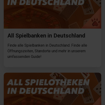
All Spielbanken in Deutschland
Finde alle Spielbanken in Deutschland. Finde alle
Öffnungszeiten, Standorte und mehr in unserem
umfassenden Guide!