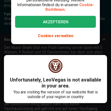
personalisierte Werbung. Weitere
Scatters für Freispiele mit Mystery-Stapeln und
Informationen findest du in unseren
Cookie-
progressivem Multiplikator.
Richtlinien.
Fakten zum Spiel
: Ertauche dir in Push Gaming’s Razor
Shark auf 5 Walzen und 20 Linien das bis zu 50.000-Fache
AKZEPTIEREN
deines Einsatzes.
Cookies verwalten
Razor Shark Slot – So scharf wie ein Rasiermesser
Der Razor Shark Slot von Push Gaming ist ein Spiel mit 5
Walzen, 4 Reihen und 20 Gewinnlinien, bei dem sich alles
um die Haie der Tiefsee dreht. Es ist auf allen Geräten
spielbar und enthält einige aufregende Funktionen wie das
Nudge- und Reveal-Feature oder das Razor Reveal Feature
für lukrative Gewinne.
Unfortunately, LeoVegas is not available
Laut Push Gaming liegt der maximale Gewinn bei diesem
Online Spielautomaten
in your area.
eigentlich beim 50.000-Fachen des
Einsatzes. Aber ein glücklicher schwedischer Spieler hat
You are visiting the version of our website that is
einen noch größeren Gewinn mit dem 85.475-Fachen
outside of your region or country
erzielt. Das Highlight dieses Spiels ist die Freispielrunde,
die theoretisch ewig dauern kann. Hol deine
Tauchausrüstung und geh mit uns auf einen Tauchgang.