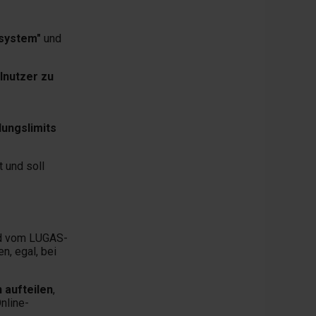
ssystem"
und
lnutzer zu
lungslimits
 und soll
ird vom LUGAS-
n, egal, bei
 aufteilen
,
nline-