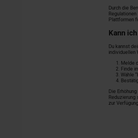
Durch die Ber
Regulationen 
Plattformen f
Kann ich
Du kannst de
individuellen
Melde d
Finde im
Wähle “
Bestätig
Die Erhöhung 
Reduzierung s
zur Verfügung