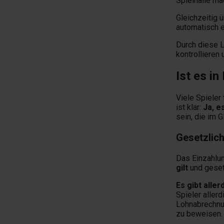
Spielhalle m
Gleichzeitig 
automatisch e
Durch diese L
kontrollieren
Ist es i
Viele Spieler
ist klar:
Ja, e
sein, die im 
Gesetzlic
Das Einzahlun
gilt
und gesetz
Es gibt alle
Spieler alle
Lohnabrechnun
zu beweisen.