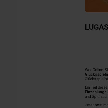
LUGAS
Wer Online-Sl
Glücksspiel
Glücksspielsta
Ein Teil dies
Einzahlungsl
und Spielsuc
Unter bestimm