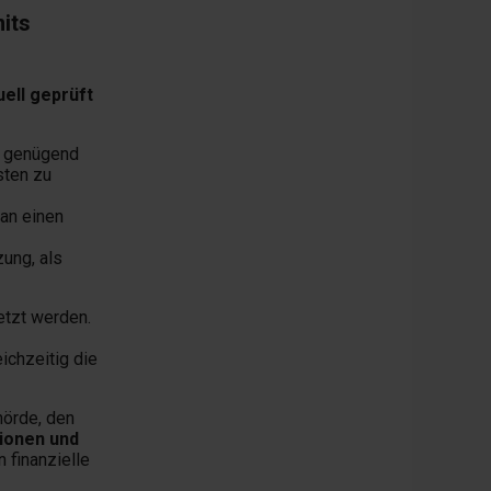
its
uell geprüft
r genügend
sten zu
man einen
zung, als
etzt werden.
ichzeitig die
hörde, den
ionen und
n finanzielle