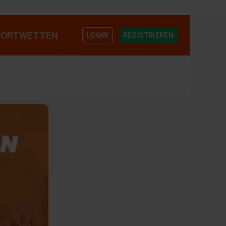
PORTWETTEN
REGISTRIEREN
LOGIN