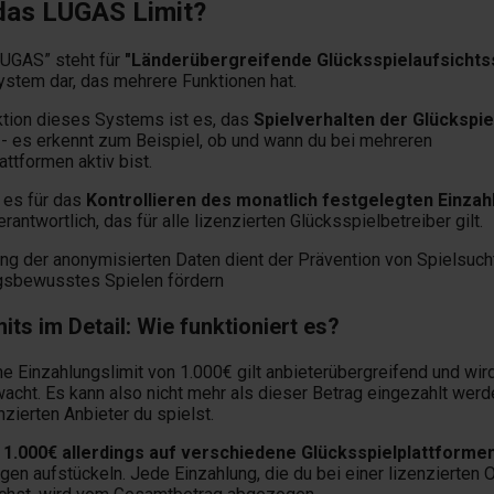
das LUGAS Limit?
LUGAS” steht für
"Länderübergreifende Glücksspielaufsicht
-System dar, das mehrere Funktionen hat.
ktion dieses Systems ist es, das
Spielverhalten der Glückspie
- es erkennt zum Beispiel, ob und wann du bei mehreren
attformen aktiv bist.
t es für das
Kontrollieren des monatlich festgelegten Einzah
rantwortlich, das für alle lizenzierten Glücksspielbetreiber gilt.
ng der anonymisierten Daten dient der Prävention von Spielsucht
gsbewusstes Spielen fördern
ts im Detail: Wie funktioniert es?
e Einzahlungslimit von 1.000€ gilt anbieterübergreifend und w
cht. Es kann also nicht mehr als dieser Betrag eingezahlt werde
zierten Anbieter du spielst.
e
1.000€ allerdings auf verschiedene Glücksspielplattformen
en aufstückeln. Jede Einzahlung, die du bei einer lizenzierten O