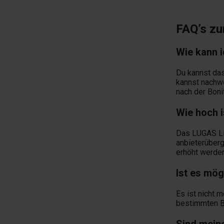
FAQ’s zu
Wie kann 
Du kannst das
kannst nachw
nach der Bonit
Wie hoch 
Das LUGAS Lim
anbieterüber
erhöht werden​
Ist es mö
Es ist nicht 
bestimmten B
Sind mein