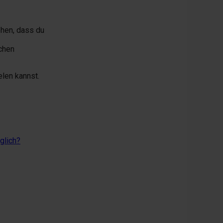
ehen, dass du
chen
elen kannst.
glich?