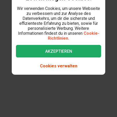
Wir verwenden Cookies, um unsere Webseite
zu verbessern und zur Analyse des
Datenverkehrs, um dir die sicherste und
effizienteste Erfahrung zu bieten, sowie für
personalisierte Werbung. Weitere
Informationen findest du in unseren
Cookie-
Richtlinien.
AKZEPTIEREN
Cookies verwalten