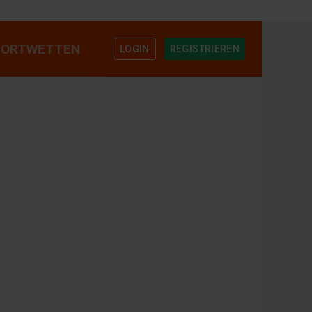
PORTWETTEN
REGISTRIEREN
LOGIN