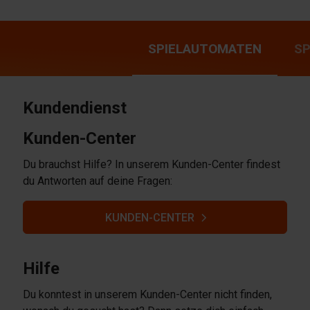
SPIELAUTOMATEN
S
Kundendienst
Kunden-Center
Du brauchst Hilfe? In unserem Kunden-Center findest
du Antworten auf deine Fragen:
KUNDEN-CENTER
Hilfe
Du konntest in unserem Kunden-Center nicht finden,