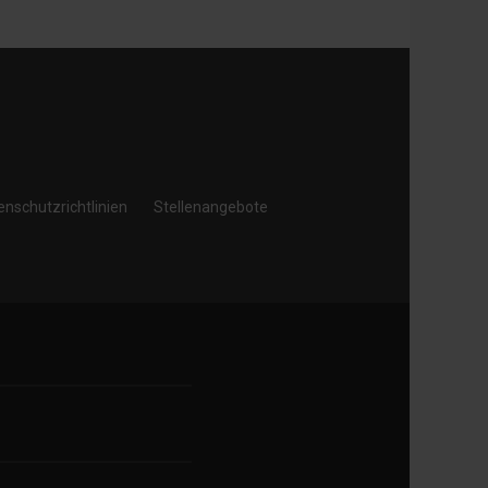
enschutzrichtlinien
Stellenangebote