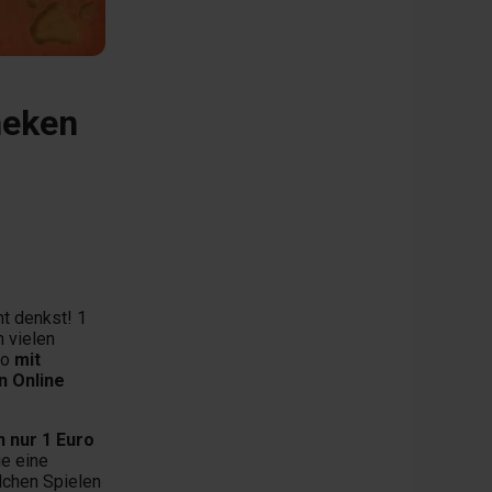
heken
ht denkst! 1
n vielen
so
mit
n Online
 nur 1 Euro
ie eine
elchen Spielen