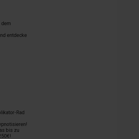
t dem
 und entdecke
plikator-Rad
ypnotisieren!
as bis zu
250€!