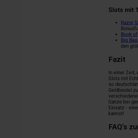
Slots mit 
Razor S
Bonusfu
Book of
Big Bas
den gro
Fazit
In einer Zeit,
Slots mit Ech
so deutschlan
Geldbeutel zu
verschiedene 
Ganze bei ge
Einsatz - ein
kannst!
FAQ’s zu