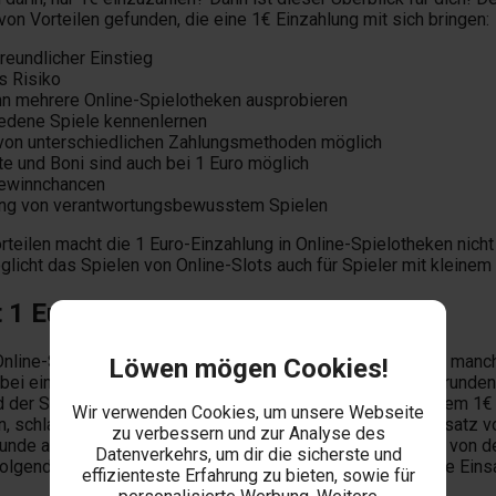
 von Vorteilen gefunden, die eine 1€ Einzahlung mit sich bringen:
reundlicher Einstieg
s Risiko
n mehrere Online-Spielotheken ausprobieren
edene Spiele kennenlernen
von unterschiedlichen Zahlungsmethoden möglich
e und Boni sind auch bei 1 Euro möglich
ewinnchancen
ng von verantwortungsbewusstem Spielen
rteilen macht die 1 Euro-Einzahlung in Online-Spielotheken nicht
licht das Spielen von Online-Slots auch für Spieler mit kleinem
t 1 Euro Guthaben spielen
Online-Slots haben einen Mindesteinsatzwert von 20 Cent, manc
Löwen mögen Cookies!
bei einem Guthaben von 1€ der Betrag schon nach 5 Spielrunden
der Spielzeit kein Gewinn erzielt wird. Um mehr aus deinem 1€
Wir verwenden Cookies, um unsere Webseite
, schlagen wir vor, Slots zu spielen, die einen Mindesteinsatz v
zu verbessern und zur Analyse des
unde anbieten. So geht dein Spiel länger und du hast mehr von d
Datenverkehrs, um dir die sicherste und
folgenden Abschnitten heraus, welche Slots bereits geringe Ein
effizienteste Erfahrung zu bieten, sowie für