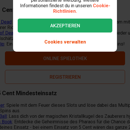
personalisierte Werbung. Weitere
Informationen findest du in unseren
Cookie-
1 Cent Mindesteinsatz
Richtlinien.
 Dead
: Dreh die altägyptischen Walzen und finde gemeinsam mi
AKZEPTIEREN
rer Rich Wilde verborgene Pharaonenschätze!
of Dead
: Finde dich in einer mystischen Pharaonengruft wieder
dschätze der alten Ägypter.
Cookies verwalten
lip
: Ein klassischer
Früchte-Slot
mit Freispielen und Re-Spins!
ONLINE SPIELOTHEK
REGISTRIEREN
5 Cent Mindesteinsatz
ker
: Spiele mit dem Feuer dieses Slots und löse dabei das Multi
Spins aus.
Ball
: Lass dich von der magischen Kristallkugel des Zauberers h
 Book
: Entdecke die Geheimnisse des Pharaos für die Chance d
deines Einsatz - bei einem Einsatz von 5 Cent wären das ganze 