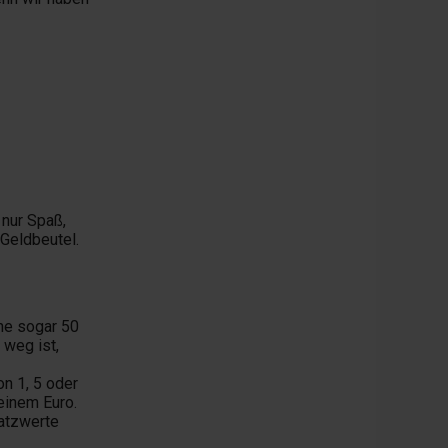
 nur Spaß,
 Geldbeutel.
he sogar 50
 weg ist,
on 1, 5 oder
einem Euro.
satzwerte