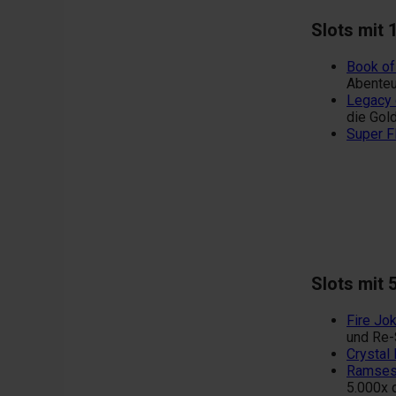
Slots mit 
Book of
Abenteu
Legacy 
die Gol
Super F
Slots mit 
Fire Jo
und Re-
Crystal 
Ramses
5.000x 