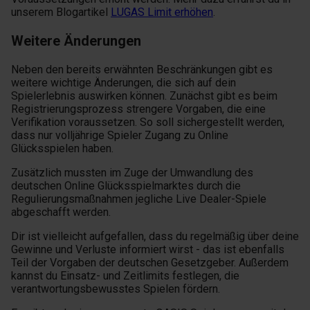
unserem Blogartikel
LUGAS Limit erhöhen
.
Weitere Änderungen
Neben den bereits erwähnten Beschränkungen gibt es
weitere wichtige Änderungen, die sich auf dein
Spielerlebnis auswirken können. Zunächst gibt es beim
Registrierungsprozess strengere Vorgaben, die eine
Verifikation voraussetzen. So soll sichergestellt werden,
dass nur volljährige Spieler Zugang zu Online
Glücksspielen haben.
Zusätzlich mussten im Zuge der Umwandlung des
deutschen Online Glücksspielmarktes durch die
Regulierungsmaßnahmen jegliche Live Dealer-Spiele
abgeschafft werden.
Dir ist vielleicht aufgefallen, dass du regelmäßig über deine
Gewinne und Verluste informiert wirst - das ist ebenfalls
Teil der Vorgaben der deutschen Gesetzgeber. Außerdem
kannst du Einsatz- und Zeitlimits festlegen, die
verantwortungsbewusstes Spielen fördern.