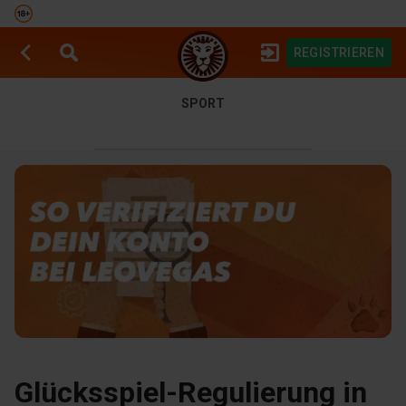
REGISTRIEREN
SPIELAUTOMATEN
SPORTWETTEN
SPORT
Glücksspiel-Regulierung in