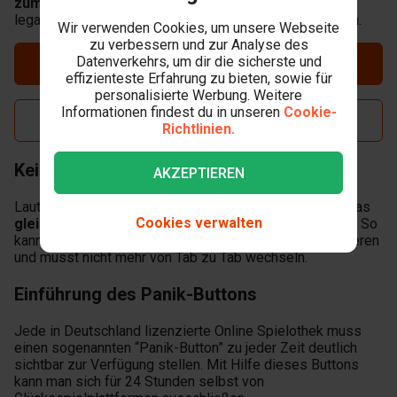
zum nächsten
ist eine solche 5 Minuten Pause für alle
legalen Online Spielotheken in Deutschland vorgesehen.
Wir verwenden Cookies, um unsere Webseite
zu verbessern und zur Analyse des
Datenverkehrs, um dir die sicherste und
ONLINE SPIELOTHEK
effizienteste Erfahrung zu bieten, sowie für
personalisierte Werbung. Weitere
Informationen findest du in unseren
Cookie-
REGISTRIEREN
Richtlinien.
Kein gleichzeitiges Spielen
AKZEPTIEREN
Laut § 22a Abs. 10 des Glücksspielstaatsvertrags ist das
Cookies verwalten
gleichzeitige Spielen zweier Online Slots verboten
. So
kannst du dich voll und ganz auf nur ein Spiel konzentrieren
und musst nicht mehr von Tab zu Tab wechseln.
Einführung des Panik-Buttons
Jede in Deutschland lizenzierte Online Spielothek muss
einen sogenannten “Panik-Button” zu jeder Zeit deutlich
sichtbar zur Verfügung stellen. Mit Hilfe dieses Buttons
kann man sich für 24 Stunden selbst von