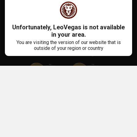
Blog
Folge uns auf
:
Unfortunately, LeoVegas is not available
in your area.
You are visiting the version of our website that is
outside of your region or country
Mehr Als 10 Jahre Erfahrung
Unsere Apps