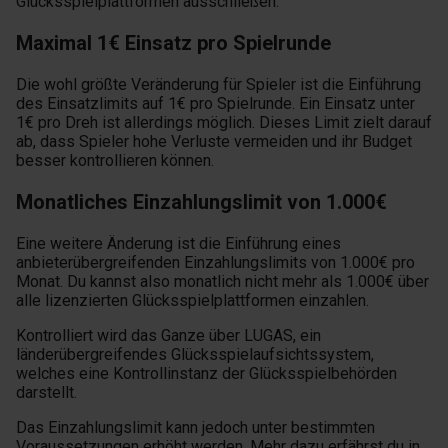
Glücksspielplattformen ausschließen.
Maximal 1€ Einsatz pro Spielrunde
Die wohl größte Veränderung für Spieler ist die Einführung
des Einsatzlimits auf 1€ pro Spielrunde. Ein Einsatz unter
1€ pro Dreh ist allerdings möglich. Dieses Limit zielt darauf
ab, dass Spieler hohe Verluste vermeiden und ihr Budget
besser kontrollieren können.
Monatliches Einzahlungslimit von 1.000€
Eine weitere Änderung ist die Einführung eines
anbieterübergreifenden Einzahlungslimits von 1.000€ pro
Monat. Du kannst also monatlich nicht mehr als 1.000€ über
alle lizenzierten Glücksspielplattformen einzahlen.
Kontrolliert wird das Ganze über LUGAS, ein
länderübergreifendes Glücksspielaufsichtssystem,
welches eine Kontrollinstanz der Glücksspielbehörden
darstellt.
Das Einzahlungslimit kann jedoch unter bestimmten
Voraussetzungen erhöht werden. Mehr dazu erfährst du in