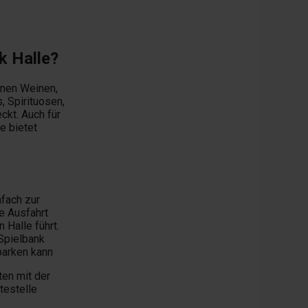
k Halle?
enen Weinen,
, Spirituosen,
ckt. Auch für
e bietet
nfach zur
ie Ausfahrt
 Halle führt.
 Spielbank
parken kann
en mit der
testelle