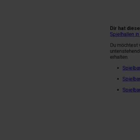
Dir hat diese
Spielhallen i
Du möchtest 
untenstehende
erhalten.
Spielba
Spielba
Spielb