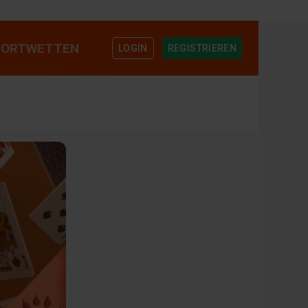
PORTWETTEN
REGISTRIEREN
LOGIN