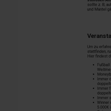
sollte z. B, 
und Mäntel gi
Veransta
Um zu erfahre
stattfinden, 
Hier findest 
Fußball
Weltmei
Moneybo
Immer d
doppelt
Immer f
doppelt
Immer s
Winner 
5.000€ i