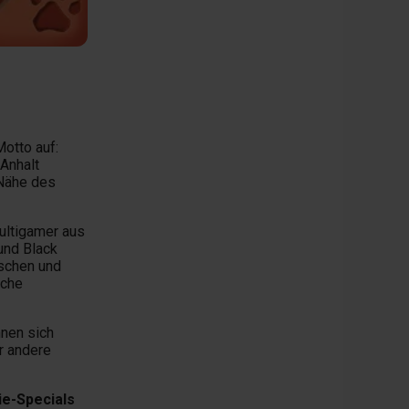
Motto auf:
-Anhalt
 Nähe des
ultigamer aus
und Black
ischen und
sche
nnen sich
r andere
e-Specials