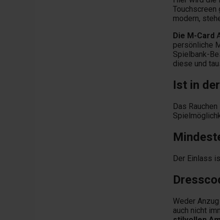
Touchscreen 
modern, steh
Die M-Card
A
persönliche M
Spielbank-Be
diese und ta
Ist in d
Das Rauchen 
Spielmöglichk
Mindeste
Der Einlass i
Dressco
Weder Anzug n
auch nicht im
stilvollen A