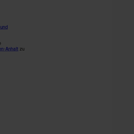
 und
e
en-Anhalt
zu