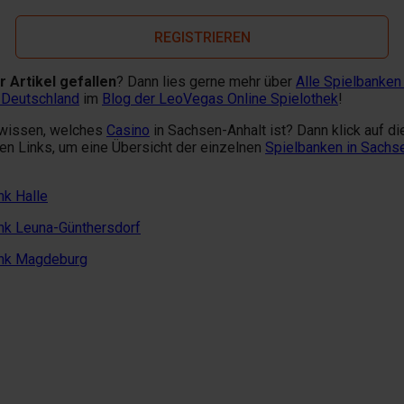
REGISTRIEREN
r Artikel gefallen
? Dann lies gerne mehr über
Alle Spielbanken
n Deutschland
im
Blog der LeoVegas Online Spielothek
!
wissen, welches
Casino
in Sachsen-Anhalt ist? Dann klick auf di
n Links, um eine Übersicht der einzelnen
Spielbanken in Sachs
nk Halle
nk Leuna-Günthersdorf
ank Magdeburg