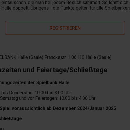
eintauschen, die man bei jedem Besuch sammelt. So lohnt sich 
 Halle doppelt. Übrigens - die Punkte gelten für alle Spielbanke
REGISTRIEREN
BANK Halle (Saale) Franckestr. 1 06110 Halle (Saale)
zeiten und Feiertage/Schließtage
nungszeiten der Spielbank Halle
 bis Donnerstag: 10.00 bis 3.00 Uhr
 Samstag und vor Feiertagen: 10.00 bis 4.00 Uhr
Spiel voraussichtlich ab Dezember 2024/Januar 2025
chließtage
ag