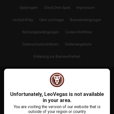
Spielregeln
Check Dein Spiel
Impressum
LeoSafePlay
Über LeoVegas
Bonusbedingungen
Nutzungsbedingungen
Cookie-Richtlinie
Datenschutzrichtlinien
Stellenangebote
Erklärung zur Barrierefreiheit
Blog
Folge uns auf
:
Unfortunately, LeoVegas is not available
in your area.
You are visiting the version of our website that is
outside of your region or country