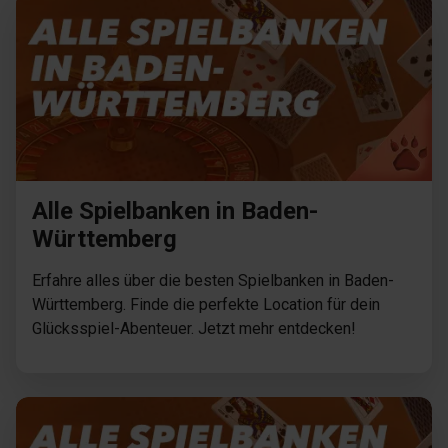
Alle Spielbanken in Baden-
Württemberg
Erfahre alles über die besten Spielbanken in Baden-
Württemberg. Finde die perfekte Location für dein
Glücksspiel-Abenteuer. Jetzt mehr entdecken!