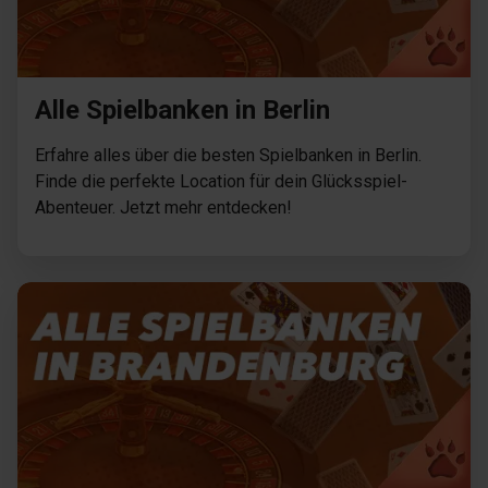
Alle Spielbanken in Berlin
Erfahre alles über die besten Spielbanken in Berlin.
Finde die perfekte Location für dein Glücksspiel-
Abenteuer. Jetzt mehr entdecken!