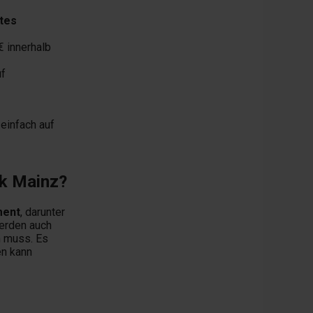
tes
€ innerhalb
uf
einfach auf
nk Mainz?
ment
, darunter
werden auch
n muss. Es
en kann