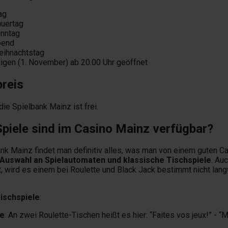
ag
auertag
nntag
bend
ihnachtstag
iligen (1. November) ab 20.00 Uhr geöffnet
preis
n die Spielbank Mainz ist frei.
piele sind im Casino Mainz verfügbar?
ank Mainz findet man definitiv alles, was man von einem guten C
Auswahl an Spielautomaten und klassische Tischspiele
. Au
st, wird es einem bei Roulette und Black Jack bestimmt nicht langw
ischspiele
:
te
: An zwei Roulette-Tischen heißt es hier: “Faites vos jeux!” - “