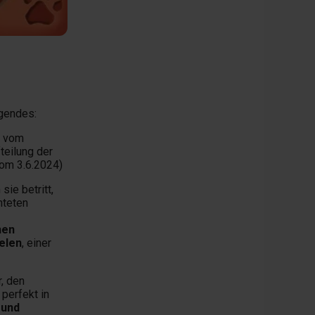
gendes:
: vom
teilung der
vom 3.6.2024)
ie betritt,
hteten
hen
elen
, einer
, den
perfekt in
 und