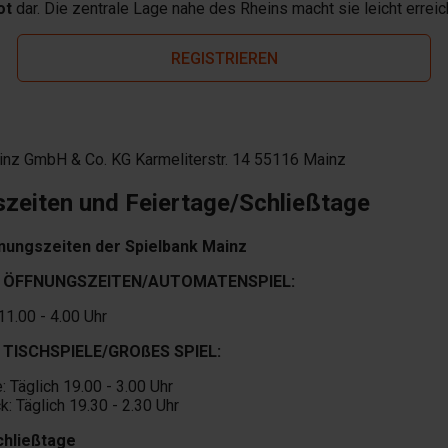
ot
dar. Die zentrale Lage nahe des Rheins macht sie leicht erreic
REGISTRIEREN
inz GmbH & Co. KG Karmeliterstr. 14 55116 Mainz
zeiten und Feiertage/Schließtage
nungszeiten der Spielbank Mainz
 ÖFFNUNGSZEITEN/AUTOMATENSPIEL:
11.00 - 4.00 Uhr
 TISCHSPIELE/GROßES SPIEL:
: Täglich 19.00 - 3.00 Uhr
k: Täglich 19.30 - 2.30 Uhr
chließtage