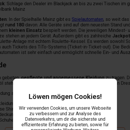
ck
: Schlage den Dealer im Blackjack an bis zu zwei Tischen im 
elbank Mainz
ten
: In der Spielhalle Mainz gibt es
Spielautomaten
, so weit das
agt
rund 180
davon. Alle Geräte sind auf dem neuesten Stand un
einem
kleinen Einsatz
bespielt werden. Die jeweiligen Mindest- 
ze stehen an jedem Gerät. Außerdem gibt es zahlreiche
Jackpot
oulette-Anlage mit echtem Roulette-Kessel. Es werden sowohl S
ls auch Tickets des TiTo-Systems (Ticket-in-Ticket-out). Die Bed
tomaten ist sehr einfach und ermöglicht schnelle Ein- und Aus
de
m gebeten,
gepflegte und angemessene Kleidung
zu tragen. D
Stil steht in der Spielbank Mainz jedoch über einem strengen Dre
dung sollte allerdings vermieden werden:
Löwen mögen Cookies!
kleidung
Wir verwenden Cookies, um unsere Webseite
se Shirts
zu verbessern und zur Analyse des
deckungen
Datenverkehrs, um dir die sicherste und
Schuhe (bei Herren)
effizienteste Erfahrung zu bieten, sowie für