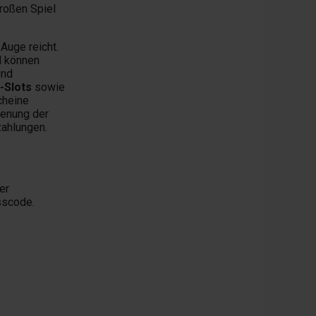
großen Spiel
 Auge reicht.
d können
und
-Slots
sowie
cheine
ienung der
zahlungen.
er
sscode.