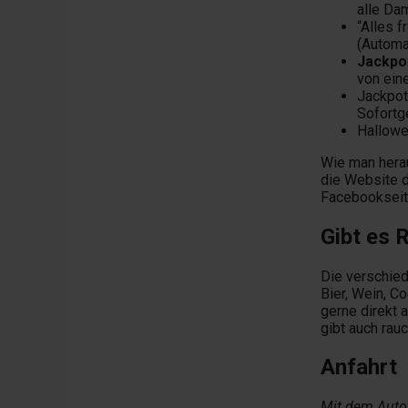
alle Da
“Alles f
(Automa
Jackpo
von ein
Jackpot
Sofortg
Hallowe
Wie man herau
die Website d
Facebookseite
Gibt es 
Die verschied
Bier, Wein, C
gerne direkt 
gibt auch rau
Anfahrt
Mit dem Auto