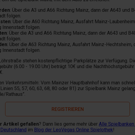
rden
: Über die A3 und A66 Richtung Mainz, dann der A643 und B
dt folgen.
sten
: Über die A60 Richtung Mainz, Ausfahrt Mainz-Laubenheim
g Innenstadt folgen.
ten
: Über die A3 und A66 Richtung Mainz, dann der A643 und B4
dt folgen.
den
: Über die A63 Richtung Mainz, Ausfahrt Mainz-Hechtsheim, 
g Innenstadt folgen.
öhrstraße stehen kostenpflichtige Parkplätze zur Verfügung. Di
bühr (6.00 - 19.00 Uhr) beträgt 10€ und die Nachthöchstgebühr 
€.
hen Verkehrsmitteln
: Vom Mainzer Hauptbahnhof kann man schnell
Linien 55, 57, 60, 63, 68, 80 oder 81) zur Spielbank Mainz gelan
le/Rathaus”.
REGISTRIEREN
r Artikel gefallen
? Dann lies gerne mehr über
Alle Spielbanken
n Deutschland
im
Blog der LeoVegas Online Spielothek
!