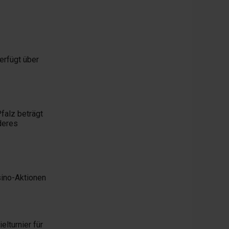
erfügt über
Pfalz beträgt
deres
ino-Aktionen
lturnier für