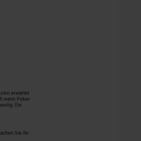
asino erwartet
ch wenn Poker
eilig. Ein
Machen Sie Ihr