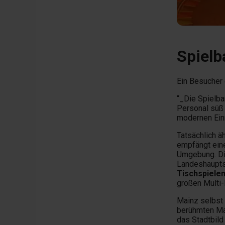
Spielb
Ein Besucher
“_Die Spielba
Personal süß 
modernen Einr
Tatsächlich ä
empfängt eine
Umgebung. Die
Landeshaupts
Tischspielen
großen Multi-
Mainz selbst 
berühmten Ma
das Stadtbild 