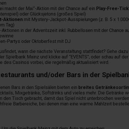
men
rei macht der Mai”-Aktion mit der Chance auf ein
Play-Free-Tick
tenspiel) oder Glücksjetons (großes Spiel)
t-Aktionen
mit Mystery-Jackpot-Ausspielungen (z. B. 5 x 1.000
em Tag)
-Aktionen in der Adventszeit inkl. Rubbellosen mit der Chance a
ewinne
en-Partys oder Oktoberfest mit DJ
sfindet, wann die nächste Veranstaltung stattfindet? Gehe dazu 
er Spielbank Mainz und klicke auf “EVENTS”, oder schau auf der
 des Casinos vorbei, die regelmäßig aktualisiert wird.
Restaurants und/oder Bars in der Spielba
enen Bars in den Spielsälen bieten ein
breites Getränkesorti
ocktails, Mixgetränke, Softdrinks und vieles mehr. Die Getränke 
an den Tisch gebracht, damit das Spiel nicht unterbrochen werde
chfreie Barbereiche, bei denen man eine warme Mahlzeit bestell
: Um die Spielbank Mainz mit dem Auto zu erreichen: