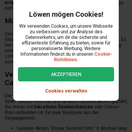
erlaubt,
im großen Spiel (Roulette) ist Rauchen allerdings
nicht gestattet.
Löwen mögen Cookies!
Mindesteintrittsalter
Wir verwenden Cookies, um unsere Webseite
zu verbessern und zur Analyse des
Das gesetzliche Mindestalter zum Eintritt in
Datenverkehrs, um dir die sicherste und
Glücksspielstätten in Rheinland-Pfalz beträgt
18 Jahre
. Es
effizienteste Erfahrung zu bieten, sowie für
herrscht Ausweispflicht, d. h. jeder Besucher (unabhängig
personalisierte Werbung. Weitere
vom Alter) muss vor dem Eintritt einen gültigen
Informationen findest du in unseren
Cookie-
Lichtbildausweis (Personalausweis, Reisepass)
Richtlinien.
vorweisen.
Veranstaltungen und Events im
AKZEPTIEREN
Casino Bad Ems
Cookies verwalten
Der Fokus liegt im Casino Bad Ems eher auf dem reinen
Spiel - jedoch wird hier und da auch mal eine Aktion geplant,
die immer mit
lukrativen Gewinnchancen
oder Casino-
Boni verbunden ist. Ein paar Beispiele aus der
Vergangenheit:
Sommer-Aktion “Emser Sommer Hits”: 6 Wochen lang