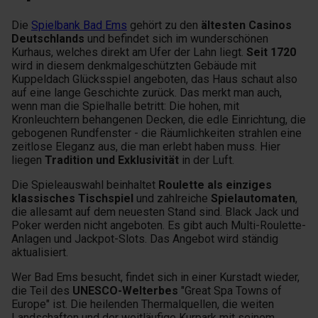
Die
Spielbank Bad Ems
gehört zu den
ältesten Casinos
Deutschlands
und befindet sich im wunderschönen
Kurhaus, welches direkt am Ufer der Lahn liegt.
Seit 1720
wird in diesem denkmalgeschützten Gebäude mit
Kuppeldach Glücksspiel angeboten, das Haus schaut also
auf eine lange Geschichte zurück. Das merkt man auch,
wenn man die Spielhalle betritt: Die hohen, mit
Kronleuchtern behangenen Decken, die edle Einrichtung, die
gebogenen Rundfenster - die Räumlichkeiten strahlen eine
zeitlose Eleganz aus, die man erlebt haben muss. Hier
liegen
Tradition und Exklusivität
in der Luft.
Die Spieleauswahl beinhaltet
Roulette als einziges
klassisches Tischspiel
und zahlreiche
Spielautomaten
,
die allesamt auf dem neuesten Stand sind. Black Jack und
Poker werden nicht angeboten. Es gibt auch Multi-Roulette-
Anlagen und Jackpot-Slots. Das Angebot wird ständig
aktualisiert.
Wer Bad Ems besucht, findet sich in einer Kurstadt wieder,
die Teil des
UNESCO-Welterbes
"Great Spa Towns of
Europe" ist. Die heilenden Thermalquellen, die weiten
Landschaften und der weitläufige Kurpark mit seinem