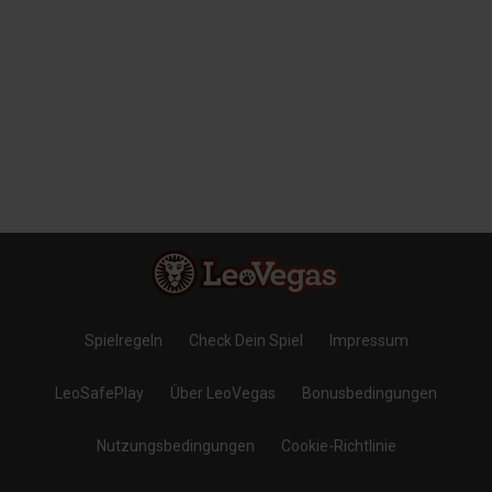
Spielregeln
Check Dein Spiel
Impressum
LeoSafePlay
Über LeoVegas
Bonusbedingungen
Nutzungsbedingungen
Cookie-Richtlinie