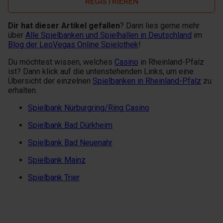
REGISTRIEREN
Dir hat dieser Artikel gefallen
? Dann lies gerne mehr
über
Alle Spielbanken und Spielhallen in Deutschland
im
Blog der LeoVegas Online Spielothek
!
Du möchtest wissen, welches
Casino
in Rheinland-Pfalz
ist? Dann klick auf die untenstehenden Links, um eine
Übersicht der einzelnen
Spielbanken in Rheinland-Pfalz
zu
erhalten.
Spielbank Nürburgring/Ring Casino
Spielbank Bad Dürkheim
Spielbank Bad Neuenahr
Spielbank Mainz
Spielbank Trier