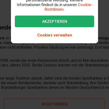
personalisierte Werbung. Weitere
Informationen findest du in unseren
Cookie-
Richtlinien.
AKZEPTIEREN
randenburg
Cookies verwalten
nk in Brandenburg eröffnet, dies aufgrund der
Wiedervereinig
e staatlich regulierte “Staatliche Lotterieverwaltung”. Dies beinh
ren nicht enthalten. Privates Glücksspiel war untersagt. Erst n
1998, wurde die erste Konzession erteilt, und im Mai desselben
g des Jahres 2002. Beide Casinos werden von der Brandenburgi
e lange Tradition zurück, daher sind die beiden Spielbanken in B
die neuen Bundesländer, darunter auch Brandenburg, ihre Glück
e Brandenburger Spielbanken denen im Westen Deutschland in nich
REGISTRIEREN