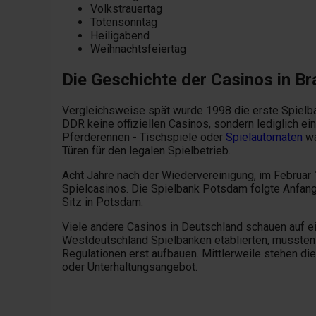
Volkstrauertag
Totensonntag
Heiligabend
Weihnachtsfeiertag
Die Geschichte der Casinos in B
Vergleichsweise spät wurde 1998 die erste Spielba
DDR keine offiziellen Casinos, sondern lediglich ein
Pferderennen - Tischspiele oder
Spielautomaten
wa
Türen für den legalen Spielbetrieb.
Acht Jahre nach der Wiedervereinigung, im Februar 
Spielcasinos. Die Spielbank Potsdam folgte Anfan
Sitz in Potsdam.
Viele andere Casinos in Deutschland schauen auf ein
Westdeutschland Spielbanken etablierten, mussten 
Regulationen erst aufbauen. Mittlerweile stehen di
oder Unterhaltungsangebot.