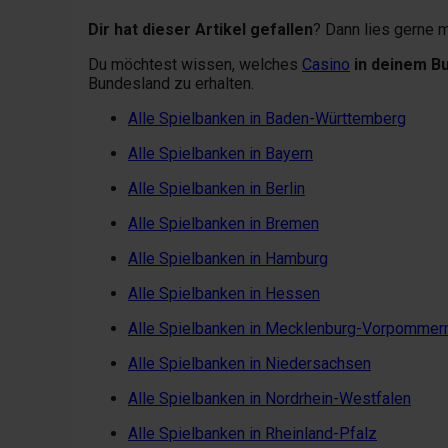
Dir hat dieser Artikel gefallen
? Dann lies gerne 
Du möchtest wissen, welches
Casino
in deinem B
Bundesland zu erhalten.
Alle Spielbanken in Baden-Württemberg
Alle Spielbanken in Bayern
Alle Spielbanken in Berlin
Alle Spielbanken in Bremen
Alle Spielbanken in Hamburg
Alle Spielbanken in Hessen
Alle Spielbanken in Mecklenburg-Vorpommer
Alle Spielbanken in Niedersachsen
Alle Spielbanken in Nordrhein-Westfalen
Alle Spielbanken in Rheinland-Pfalz