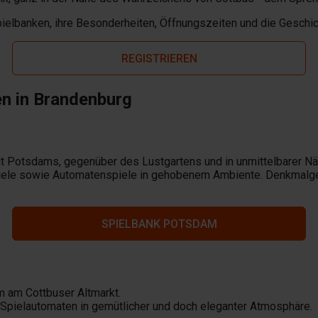
pielbanken, ihre Besonderheiten, Öffnungszeiten und die Geschi
REGISTRIEREN
en in Brandenburg
tadt Potsdams, gegenüber des Lustgartens und in unmittelbarer
Spiele sowie Automatenspiele in gehobenem Ambiente. Denkmalg
SPIELBANK POTSDAM
um am Cottbuser Altmarkt.
 Spielautomaten in gemütlicher und doch eleganter Atmosphäre.