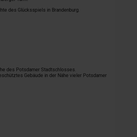
chte des Glücksspiels in Brandenburg.
 Nähe des Potsdamer Stadtschlosses.
eschütztes Gebäude in der Nähe vieler Potsdamer