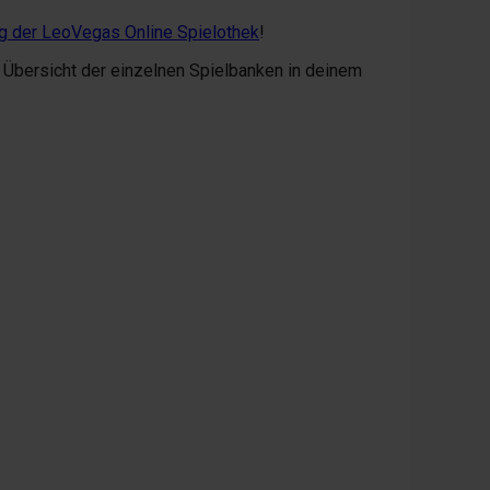
g der LeoVegas Online Spielothek
!
e Übersicht der einzelnen Spielbanken in deinem