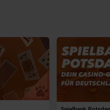
Spielbank Potsda