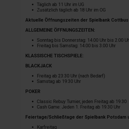
Täglich ab 11 Uhr im UG
Zusätzlich täglich ab 18 Uhr im OG
Aktuelle Öffnungszeiten der Spielbank Cottbus
ALLGEMEINE ÖFFNUNGSZEITEN:
Sonntag bis Donnerstag: 14.00 Uhr bis 2.00 U
Freitag bis Samstag: 14.00 bis 3.00 Uhr
KLASSISCHE TISCHSPIELE:
BLACKJACK
Freitag ab 23:30 Uhr (nach Bedarf)
Samstag ab 19:30 Uhr
POKER
Classic Rebuy Turnier, jeden Freitag ab 19.30
Cash Game: Jeden 1. Freitag ab 19.30 Uhr
Feiertage/Schließtage der Spielbank Potsdam 
Karfreitag