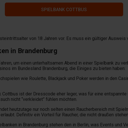
SPIELBANK COTTBUS
eintrittsalter von 18 Jahren vor. Es muss ein gültiger Ausweis
ken in Brandenburg
ahren, um einen unterhaltsamen Abend in einer Spielbank zu verb
inos im Bundesland Brandenburg, die Einiges zu bieten haben:
chspielen wie Roulette, Blackjack und Poker werden in den Casin
k Cottbus ist der Dresscode eher leger, was für eine entspannt
such nicht “verkleidet” fühlen möchten.
indet heutzutage nur noch selten einen Raucherbereich mit Spie
erlaubt. Definitiv ein Vorteil für Raucher, die nicht draußen steh
ielbanken in Brandenburg stehen den in Berlin, was Events und V