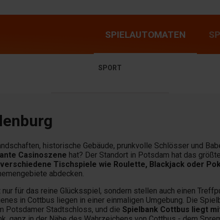
SPIELAUTOMATEN
S
SPORT
ndenburg
ndschaften, historische Gebäude, prunkvolle Schlösser und Babe
sante Casinoszene
hat? Der Standort in Potsdam hat das größte
verschiedene Tischspiele wie Roulette, Blackjack oder Po
 Themengebiete abdecken.
nur für das reine Glücksspiel, sondern stellen auch einen Treff
 jenes in Cottbus liegen in einer einmaligen Umgebung. Die Spie
vom Potsdamer Stadtschloss, und die
Spielbank Cottbus liegt mit
nk, ganz in der Nähe des Wahrzeichens von Cottbus - dem Spre