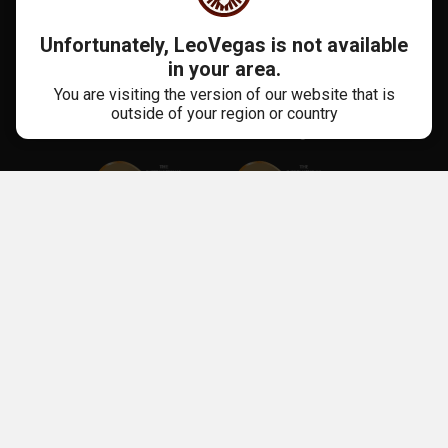
Unfortunately, LeoVegas is not available
in your area.
You are visiting the version of our website that is
outside of your region or country
Mehr Als 10 Jahre Erfahrung
Unsere Apps