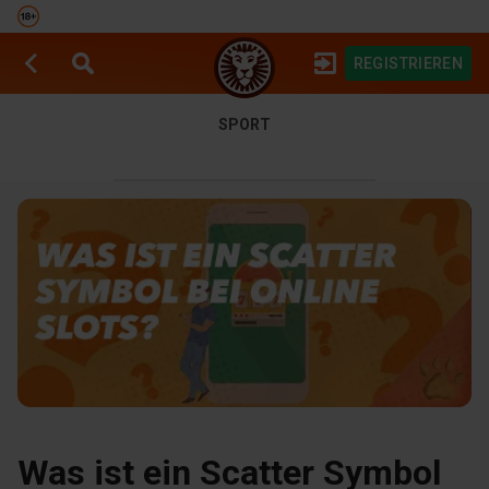
REGISTRIEREN
SPIELAUTOMATEN
SPORTWETTEN
SPORT
Was ist ein Scatter Symbol