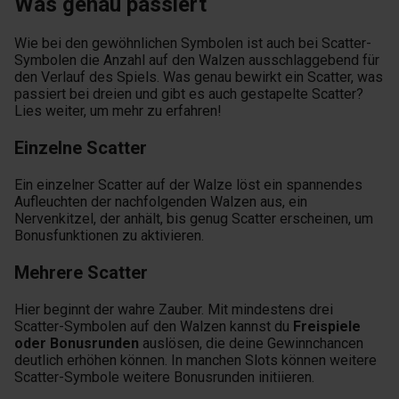
Was genau passiert
Wie bei den gewöhnlichen Symbolen ist auch bei Scatter-
Symbolen die Anzahl auf den Walzen ausschlaggebend für
den Verlauf des Spiels. Was genau bewirkt ein Scatter, was
passiert bei dreien und gibt es auch gestapelte Scatter?
Lies weiter, um mehr zu erfahren!
Einzelne Scatter
Ein einzelner Scatter auf der Walze löst ein spannendes
Aufleuchten der nachfolgenden Walzen aus, ein
Nervenkitzel, der anhält, bis genug Scatter erscheinen, um
Bonusfunktionen zu aktivieren.
Mehrere Scatter
Hier beginnt der wahre Zauber. Mit mindestens drei
Scatter-Symbolen auf den Walzen kannst du
Freispiele
oder Bonusrunden
auslösen, die deine Gewinnchancen
deutlich erhöhen können. In manchen Slots können weitere
Scatter-Symbole weitere Bonusrunden initiieren.