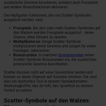
zusätzliche Gewinne bescheren, sondern auch Freispiele
und andere Bonusfunktionen aktivieren.
Die häufigsten Funktionen, die von Scatter-Symbolen
ausgelöst werden, sind:
Freispiele
: Bei drei oder mehr Scatter-Symbolen auf
den Walzen werden Freispiele ausgelöst - deine
Chance, ohne Einsatz zu spielen.
Multiplikatoren
: Einige Scatter-Symbole
multiplizieren deine Gewinne und sorgen für einen
freudigen Jubelschrei.
Bonusrunden
: In manchen
Spielautomaten
leiten
Scatter-Symbole Bonusrunden ein, die zusätzliche
potenzielle Gewinne bereithalten.
Scatter müssen nicht auf einer Gewinnlinie landen und
können so deine Chancen auf Gewinne erhöhen. Sie sind
also ein wertvolles Tool in deinem Spielautomaten-
Werkzeugkoffer, das dir hilft, das Spielfeld zu deinem
Vorteil zu nutzen.
Scatter-Symbole auf den Walzen: