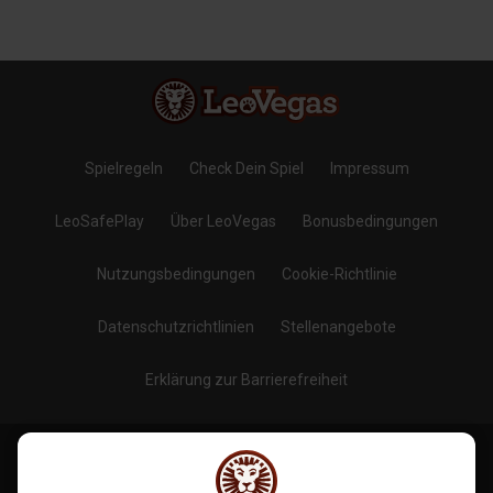
Spielregeln
Check Dein Spiel
Impressum
LeoSafePlay
Über LeoVegas
Bonusbedingungen
Nutzungsbedingungen
Cookie-Richtlinie
Datenschutzrichtlinien
Stellenangebote
Erklärung zur Barrierefreiheit
Blog
Folge uns auf
: