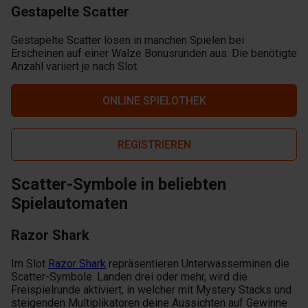
Gestapelte Scatter
Gestapelte Scatter lösen in manchen Spielen bei
Erscheinen auf einer Walze Bonusrunden aus. Die benötigte
Anzahl variiert je nach Slot.
ONLINE SPIELOTHEK
REGISTRIEREN
Scatter-Symbole in beliebten
Spielautomaten
Razor Shark
Im Slot
Razor Shark
repräsentieren Unterwasserminen die
Scatter-Symbole. Landen drei oder mehr, wird die
Freispielrunde aktiviert, in welcher mit Mystery Stacks und
steigenden Multiplikatoren deine Aussichten auf Gewinne