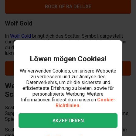
BOOK OF RA DELUXE
Wolf Gold
In
Wolf Gold
bringt dich das Scatter-Symbol, dargestellt
durch eine rote Felsformation, in die Freispielrunde, wenn
du drei davon landest. In diesen Gratisrunden können
lukrative Mega-Wild-Symbole landen.
Löwen mögen Cookies!
WOLF GOLD
Wir verwenden Cookies, um unsere Webseite
zu verbessern und zur Analyse des
Datenverkehrs, um dir die sicherste und
Was ist der Unterschied zwischen
effizienteste Erfahrung zu bieten, sowie für
Scatter- und Wild-Symbolen?
personalisierte Werbung. Weitere
Informationen findest du in unseren
Cookie-
Richtlinien.
Scatter- und Wild-Symbole sind wie die Würze in der
Suppe der Online Slots, denn sie bringen Abwechslung ins
Spiel!
AKZEPTIEREN
Scatter-Symbole können spannende
Bonus Features für
dich freischalten
. Sie müssen nicht in einer Linie