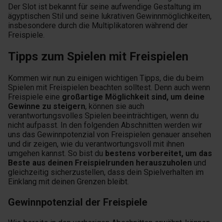
Der Slot ist bekannt für seine aufwendige Gestaltung im
ägyptischen Stil und seine lukrativen Gewinnmöglichkeiten,
insbesondere durch die Multiplikatoren während der
Freispiele.
Tipps zum Spielen mit Freispielen
Kommen wir nun zu einigen wichtigen Tipps, die du beim
Spielen mit Freispielen beachten solltest. Denn auch wenn
Freispiele eine
großartige Möglichkeit sind, um deine
Gewinne zu steigern
, können sie auch
verantwortungsvolles Spielen beeinträchtigen, wenn du
nicht aufpasst. In den folgenden Abschnitten werden wir
uns das Gewinnpotenzial von Freispielen genauer ansehen
und dir zeigen, wie du verantwortungsvoll mit ihnen
umgehen kannst. So bist du
bestens vorbereitet, um das
Beste aus deinen Freispielrunden herauszuholen
und
gleichzeitig sicherzustellen, dass dein Spielverhalten im
Einklang mit deinen Grenzen bleibt.
Gewinnpotenzial der Freispiele