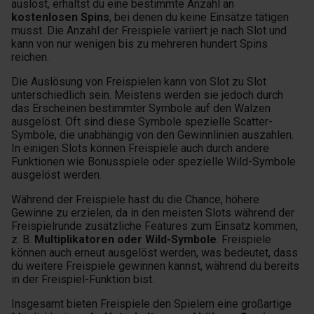
auslöst, erhältst du eine bestimmte Anzahl an
kostenlosen Spins
, bei denen du keine Einsätze tätigen
musst. Die Anzahl der Freispiele variiert je nach Slot und
kann von nur wenigen bis zu mehreren hundert Spins
reichen.
Die Auslösung von Freispielen kann von Slot zu Slot
unterschiedlich sein. Meistens werden sie jedoch durch
das Erscheinen bestimmter Symbole auf den Walzen
ausgelöst. Oft sind diese Symbole spezielle Scatter-
Symbole, die unabhängig von den Gewinnlinien auszahlen.
In einigen Slots können Freispiele auch durch andere
Funktionen wie Bonusspiele oder spezielle Wild-Symbole
ausgelöst werden.
Während der Freispiele hast du die Chance, höhere
Gewinne zu erzielen, da in den meisten Slots während der
Freispielrunde zusätzliche Features zum Einsatz kommen,
z. B.
Multiplikatoren oder Wild-Symbole
. Freispiele
können auch erneut ausgelöst werden, was bedeutet, dass
du weitere Freispiele gewinnen kannst, während du bereits
in der Freispiel-Funktion bist.
Insgesamt bieten Freispiele den Spielern eine großartige