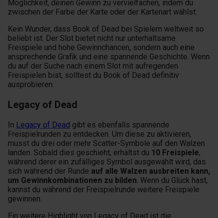
Möglichkeit, deinen Gewinn zu vervielfachen, indem du
zwischen der Farbe der Karte oder der Kartenart wählst.
Kein Wunder, dass Book of Dead bei Spielern weltweit so
beliebt ist. Der Slot bietet nicht nur unterhaltsame
Freispiele und hohe Gewinnchancen, sondern auch eine
ansprechende Grafik und eine spannende Geschichte. Wenn
du auf der Suche nach einem Slot mit aufregenden
Freispielen bist, solltest du Book of Dead definitiv
ausprobieren.
Legacy of Dead
In
Legacy of Dead
gibt es ebenfalls spannende
Freispielrunden zu entdecken. Um diese zu aktivieren,
musst du drei oder mehr Scatter-Symbole auf den Walzen
landen. Sobald dies geschieht, erhältst du
10 Freispiele
,
während derer ein zufälliges Symbol ausgewählt wird, das
sich während der Runde
auf alle Walzen ausbreiten kann,
um Gewinnkombinationen zu bilden
. Wenn du Glück hast,
kannst du während der Freispielrunde weitere Freispiele
gewinnen.
Ein weitere Highlight von Legacy of Dead ist die