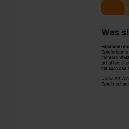
Was si
Expandieren
Spielerlebnis
mehrere
Walz
schaffen. Dad
hat auch das 
Diese Art von
Spielmechanik