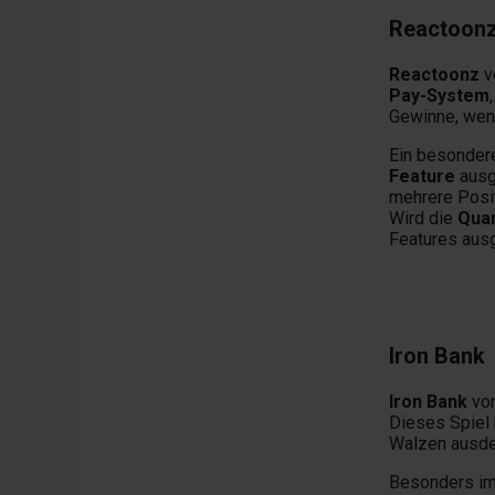
Reactoon
Reactoonz
v
Pay-System
Gewinne, we
Ein besondere
Feature
ausg
mehrere Posi
Wird die
Qua
Features ausg
Iron Bank
Iron Bank
vo
Dieses Spiel 
Walzen ausde
Besonders i