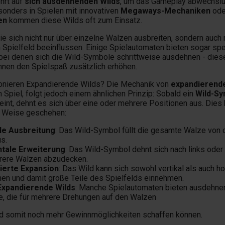
hrt auf
sich ausdehnenden Wilds
, um das Gameplay abwechslu
sonders in Spielen mit innovativen
Megaways-Mechaniken
od
en
kommen diese Wilds oft zum Einsatz.
ie sich nicht nur über einzelne Walzen ausbreiten, sondern auch
 Spielfeld beeinflussen. Einige Spielautomaten bieten sogar spe
bei denen sich die Wild-Symbole schrittweise ausdehnen - diese
nnen den Spielspaß zusätzlich erhöhen.
onieren Expandierende Wilds? Die Mechanik von
expandierende
ch Spiel, folgt jedoch einem ähnlichen Prinzip: Sobald ein
Wild-Sy
int, dehnt es sich über eine oder mehrere Positionen aus. Dies 
 Weise geschehen:
le Ausbreitung
: Das Wild-Symbol füllt die gesamte Walze von 
s.
ntale Erweiterung
: Das Wild-Symbol dehnt sich nach links oder 
ere Walzen abzudecken.
ierte Expansion
: Das Wild kann sich sowohl vertikal als auch ho
en und damit große Teile des Spielfelds einnehmen.
Expandierende Wilds
: Manche Spielautomaten bieten ausdehne
, die für mehrere Drehungen auf den Walzen
nd somit noch mehr Gewinnmöglichkeiten schaffen können.