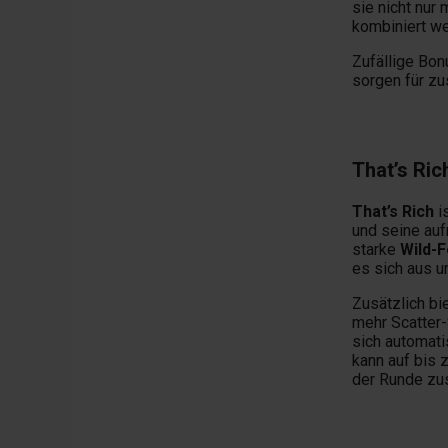
sie nicht nur
kombiniert w
Zufällige Bo
sorgen für zu
That’s Ric
That’s Rich
is
und seine au
starke
Wild-
es sich aus u
Zusätzlich b
mehr Scatter-
sich automat
kann auf bis 
der Runde zu