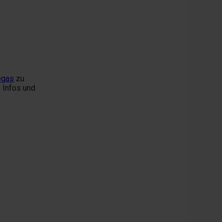
egas
zu
 Infos und