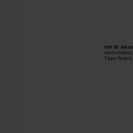
Hat dir diese
durchstöbern
Tipps findest.