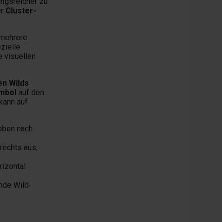
ngsreicher zu
er
Cluster-
 mehrere
zielle
 visuellen
n Wilds
mbol
auf den
kann auf
oben nach
rechts aus,
rizontal
nde Wild-