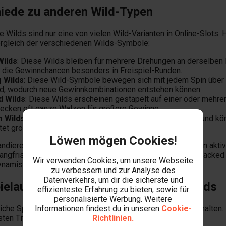
iede zu anderen Wild-Typen
 Wilds sind nur eine von vielen Wild-Varianten in Online-Slots. H
rgleich der verschiedenen Wilds-Symbole:
Wilds
: Diese Wilds bleiben für mehrere Drehungen an derselben 
 die Gewinnchancen besonders in Freispiel-Runden.
g Wilds
: Diese Wild-Symbole bewegen sich mit jedem Spin über
ld, wodurch neue Gewinnkombinationen entstehen können.
d Wilds
: Diese Wilds erscheinen gestapelt auf einer oder mehr
ecken oft ganze Walzen für größere Gewinne.
 Wilds
: Diese Wilds tauchen zufällig auf den Walzen auf und k
tet große Gewinne erzeugen.
Löwen mögen Cookies!
dierende Wilds sich ausbreiten und mehrere Gewinnlinien aktivi
langfristige Gewinnchancen, während Shifting Wilds und Stacked
Wir verwenden Cookies, um unsere Webseite
ynamisch verändern.
zu verbessern und zur Analyse des
Datenverkehrs, um dir die sicherste und
ielautomaten mit Expandierenden Wilds
effizienteste Erfahrung zu bieten, sowie für
personalisierte Werbung. Weitere
Informationen findest du in unseren
Cookie-
eiche Spielautomaten, die ausdehnende Wild-Symbole enthalten. 
Richtlinien.
sten Titel, die dieses Feature nutzen: