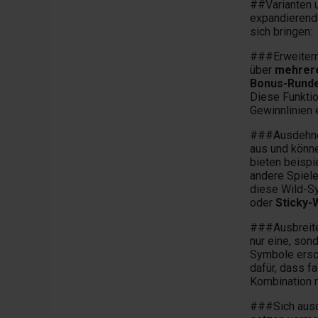
##Varianten u
expandierende
sich bringen:
###Erweiter
über
mehrere
Bonus-Rund
Diese Funktio
Gewinnlinien 
###Ausdehne
aus und könn
bieten beispi
andere Spiel
diese Wild-S
oder
Sticky-
###Ausbreite
nur eine, son
Symbole ersc
dafür, dass f
Kombination m
###Sich aus