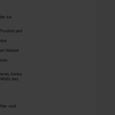
ier ein
Position und
 das
eren Walzen
önnen
eren, bieten
 Wilds das
Hier sind