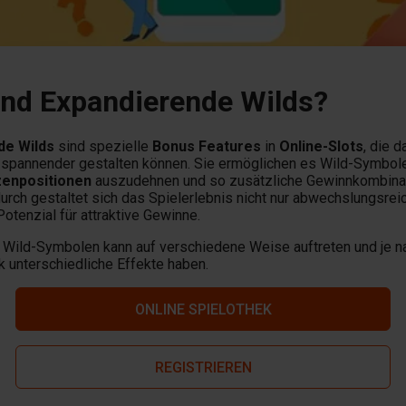
nd Expandierende Wilds?
de Wilds
sind spezielle
Bonus Features
in
Online-Slots
, die d
 spannender gestalten können. Sie ermöglichen es Wild-Symbole
enpositionen
auszudehnen und so zusätzliche Gewinnkombina
urch gestaltet sich das Spielerlebnis nicht nur abwechslungsrei
Potenzial für attraktive Gewinne.
 Wild-Symbolen kann auf verschiedene Weise auftreten und je n
 unterschiedliche Effekte haben.
ONLINE SPIELOTHEK
REGISTRIEREN