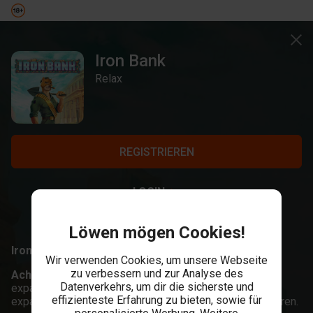
Iron Bank
Relax
REGISTRIEREN
LOGIN
Löwen mögen Cookies!
Iron Bank
, ein Bankraub-Slot, der in Kuba spielt!
Wir verwenden Cookies, um unsere Webseite
zu verbessern und zur Analyse des
Achte auf
: 3+ Bonus-Symbole für 3 Freispiel-Modi mit
Datenverkehrs, um dir die sicherste und
expandierenden Wilds, Mystery-Symbolen und
effizienteste Erfahrung zu bieten, sowie für
expandierenden Wilds sowie progressiven Multiplikatoren.