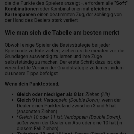
die die Punkte des Spielers anzeigt -, erfordern alle
"Soft"
Kombinationen
oder Kombinationen mit
gleichen
Kartenpaaren
einen bestimmten Zug, der abhängig von
der Hand des Dealers stark variiert.
Wie man sich die Tabelle am besten merkt
Obwohl einige Spieler die Basisstrategie bei jeder
Spielrunde zu Rate ziehen, ziehen es die meisten vor, die
Grundlagen auswendig zu lernen und ihre Züge
selbstständig zu machen. Der erste Schritt dazu ist, die
vereinfachte Version der Grundstrategie zu lernen, indem
du unsere Tipps befolgst.
Wenn dein Punktestand
:
Gleich oder niedriger als 8 ist
:
Ziehen (Hit)
Gleich 9 ist
:
Verdoppeln (Double Down)
, wenn der
Dealer einen Punktestand zwischen 3 und 6 hat
(ansonsten Ziehen)
*
Gleich 10 oder 11 ist
:
Verdoppeln (Double Down)
,
außer wenn der Dealer ein Ass oder eine 10 hat (in
diesem Fall Ziehen)