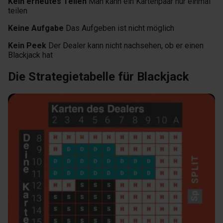
Kein erneutes Teilen
Man kann ein Kartenpaar nur einmal
teilen
Keine Aufgabe
Das Aufgeben ist nicht möglich
Kein Peek
Der Dealer kann nicht nachsehen, ob er einen
Blackjack hat
Die Strategietabelle für Blackjack