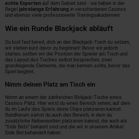
echte Experten
auf dem Gebiet sind - sie haben in der
Regel
jahrelange Erfahrung
in verschiedenen Casinos
und ebenso viele professionelle Trainingsakademien.
Wie ein Runde Blackjack abläuft
Du bist fast bereit, dich an den Blackjack-Tisch zu setzen,
wir stehen kurz davor zu beginnen! Bevor wir jedoch
starten, sollten wir die Position der Spieler am Tisch und
das Layout des Tisches selbst besprechen, zwei
grundlegende Elemente, die man kennen sollte, bevor das
Spiel beginnt.
Nimm deinen Platz am Tisch ein
Nimm an einem der zahlreichen Blckjack-Tische eines
Casinos Platz. Hier wirst du einen Bereich sehen, auf dem
du im Laufe des Spiels deine Chips platzieren kannst.
Rundherum siehst du auch den Bereich, in dem du
zusätzliche Nebenwetten platzieren kannst, die auch als
"Side Bets" bekannt sind und die wir in unserem Artikel
Side Bet behandelt haben.