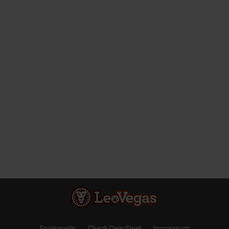
Spielregeln
Check Dein Spiel
Impressum