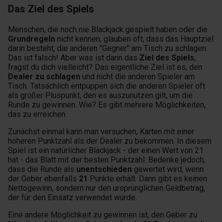
Das Ziel des Spiels
Menschen, die noch nie Blackjack gespielt haben oder die
Grundregeln
nicht kennen, glauben oft, dass das Hauptziel
darin besteht, die anderen "Gegner" am Tisch zu schlagen.
Das ist falsch! Aber was ist dann das
Ziel des Spiels
,
fragst du dich vielleicht? Das eigentliche Ziel ist es, den
Dealer zu schlagen
und nicht die anderen Spieler am
Tisch. Tatsächlich entpuppen sich die anderen Spieler oft
als großer Pluspunkt, den es auszunutzen gilt, um die
Runde zu gewinnen. Wie? Es gibt mehrere Möglichkeiten,
das zu erreichen.
Zunächst einmal kann man versuchen, Karten mit einer
höheren Punktzahl als der Dealer zu bekommen. In diesem
Spiel ist ein natürlicher Blackjack - der einen Wert von 21
hat - das Blatt mit der besten Punktzahl. Bedenke jedoch,
dass die Runde als
unentschieden
gewertet wird, wenn
der Geber ebenfalls
21
Punkte erhält. Dann gibt es keinen
Nettogewinn, sondern nur den ursprünglichen Geldbetrag,
der für den Einsatz verwendet wurde.
Eine andere Möglichkeit zu gewinnen ist, den Geber zu