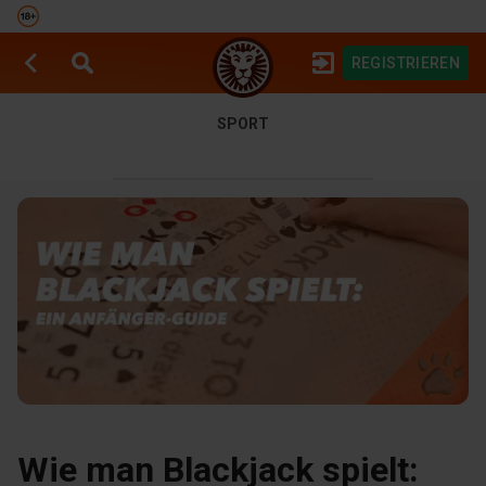
REGISTRIEREN
SPIELAUTOMATEN
SPORTWETTEN
SPORT
Wie man Blackjack spielt: