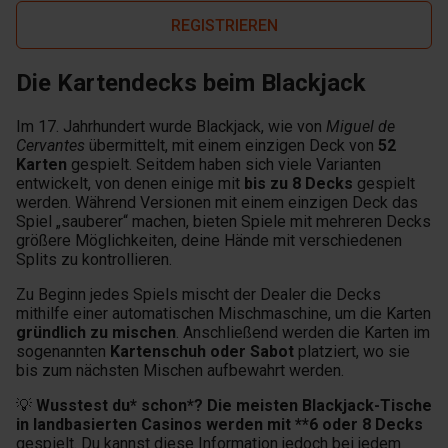
REGISTRIEREN
Die Kartendecks beim Blackjack
Im 17. Jahrhundert wurde Blackjack, wie von
Miguel de
Cervantes
übermittelt, mit einem einzigen Deck von
52
Karten
gespielt. Seitdem haben sich viele Varianten
entwickelt, von denen einige mit
bis zu 8 Decks
gespielt
werden. Während Versionen mit einem einzigen Deck das
Spiel „sauberer“ machen, bieten Spiele mit mehreren Decks
größere Möglichkeiten, deine Hände mit verschiedenen
Splits zu kontrollieren.
Zu Beginn jedes Spiels mischt der Dealer die Decks
mithilfe einer automatischen Mischmaschine, um die Karten
gründlich zu mischen
. Anschließend werden die Karten im
sogenannten
Kartenschuh oder Sabot
platziert, wo sie
bis zum nächsten Mischen aufbewahrt werden.
💡
Wusstest du* schon*? Die meisten Blackjack-Tische
in landbasierten Casinos werden mit **6 oder 8 Decks
gespielt. Du kannst diese Information jedoch bei jedem