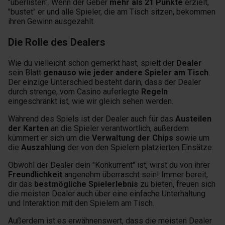
"überlisten". Wenn der Geber
mehr als 21 Punkte
erzielt,
"bustet" er und alle Spieler, die am Tisch sitzen, bekommen
ihren Gewinn ausgezahlt.
Die Rolle des Dealers
Wie du vielleicht schon gemerkt hast, spielt der
Dealer
sein Blatt
genauso wie jeder andere Spieler am Tisch
.
Der einzige Unterschied besteht darin, dass der Dealer
durch strenge, vom Casino auferlegte
Regeln
eingeschränkt ist, wie wir gleich sehen werden.
Während des Spiels ist der Dealer auch für das
Austeilen
der Karten
an die Spieler verantwortlich, außerdem
kümmert er sich um die
Verwaltung der Chips
sowie um
die
Auszahlung
der von den Spielern platzierten Einsätze.
Obwohl der Dealer dein "Konkurrent" ist, wirst du von ihrer
Freundlichkeit
angenehm überrascht sein! Immer bereit,
dir das
bestmögliche Spielerlebnis
zu bieten, freuen sich
die meisten Dealer auch über eine einfache Unterhaltung
und Interaktion mit den Spielern am Tisch.
Außerdem ist es erwähnenswert, dass die meisten Dealer