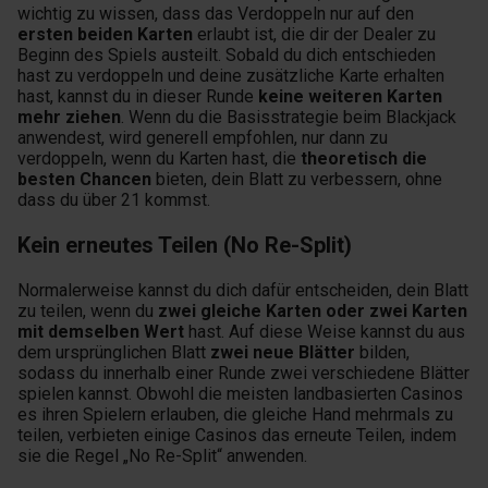
wichtig zu wissen, dass das Verdoppeln nur auf den
ersten beiden Karten
erlaubt ist, die dir der Dealer zu
Beginn des Spiels austeilt. Sobald du dich entschieden
hast zu verdoppeln und deine zusätzliche Karte erhalten
hast, kannst du in dieser Runde
keine weiteren Karten
mehr ziehen
. Wenn du die Basisstrategie beim Blackjack
anwendest, wird generell empfohlen, nur dann zu
verdoppeln, wenn du Karten hast, die
theoretisch die
besten Chancen
bieten, dein Blatt zu verbessern, ohne
dass du über 21 kommst.
Kein erneutes Teilen (No Re-Split)
Normalerweise kannst du dich dafür entscheiden, dein Blatt
zu teilen, wenn du
zwei gleiche Karten oder zwei Karten
mit demselben Wert
hast. Auf diese Weise kannst du aus
dem ursprünglichen Blatt
zwei neue Blätter
bilden,
sodass du innerhalb einer Runde zwei verschiedene Blätter
spielen kannst. Obwohl die meisten landbasierten Casinos
es ihren Spielern erlauben, die gleiche Hand mehrmals zu
teilen, verbieten einige Casinos das erneute Teilen, indem
sie die Regel „No Re-Split“ anwenden.