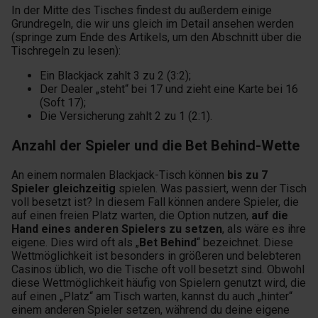
In der Mitte des Tisches findest du außerdem einige
Grundregeln, die wir uns gleich im Detail ansehen werden
(springe zum Ende des Artikels, um den Abschnitt über die
Tischregeln zu lesen):
Ein Blackjack zahlt 3 zu 2 (3:2);
Der Dealer „steht“ bei 17 und zieht eine Karte bei 16
(Soft 17);
Die Versicherung zahlt 2 zu 1 (2:1).
Anzahl der Spieler und die Bet Behind-Wette
An einem normalen Blackjack-Tisch können
bis zu 7
Spieler gleichzeitig
spielen. Was passiert, wenn der Tisch
voll besetzt ist? In diesem Fall können andere Spieler, die
auf einen freien Platz warten, die Option nutzen,
auf die
Hand eines anderen Spielers zu setzen
, als wäre es ihre
eigene. Dies wird oft als „
Bet Behind
“ bezeichnet. Diese
Wettmöglichkeit ist besonders in größeren und belebteren
Casinos üblich, wo die Tische oft voll besetzt sind. Obwohl
diese Wettmöglichkeit häufig von Spielern genutzt wird, die
auf einen „Platz“ am Tisch warten, kannst du auch „hinter“
einem anderen Spieler setzen, während du deine eigene