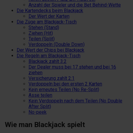
Anzahl der Spieler und die Bet Behind-Wette
Die Kartendecks beim Blackjack
Der Wert der Karten
Die Züge am Blackjack-Tisch
Stehen (Stand)
Ziehen (Hit)
Teilen (Split)
Verdoppeln (Double Down)
Der Wert der Chips bei Blackjack
Die Regeln am Blackjack-Tisch
Blackjack zahlt 3:2
Der Dealer muss bei 17 stehen und bei 16
ziehen
Versicherung zahlt 2:1
Verdoppeln bei den ersten 2 Karten
Kein erneutes Teilen (No Re-Split)
Asse teilen
Kein Verdoppeln nach dem Teilen (No Double
After Split)
No-peek
Wie man Blackjack spielt