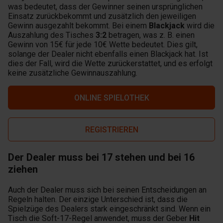
was bedeutet, dass der Gewinner seinen ursprünglichen
Einsatz zurückbekommt und zusätzlich den jeweiligen
Gewinn ausgezahlt bekommt. Bei einem
Blackjack
wird die
Auszahlung des Tisches
3:2
betragen, was z. B. einen
Gewinn von 15€ für jede 10€ Wette bedeutet. Dies gilt,
solange der Dealer nicht ebenfalls einen Blackjack hat. Ist
dies der Fall, wird die Wette zurückerstattet, und es erfolgt
keine zusätzliche Gewinnauszahlung.
ONLINE SPIELOTHEK
REGISTRIEREN
Der Dealer muss bei 17 stehen und bei 16
ziehen
Auch der Dealer muss sich bei seinen Entscheidungen an
Regeln halten. Der einzige Unterschied ist, dass die
Spielzüge des Dealers stark eingeschränkt sind. Wenn ein
Tisch die Soft-17-Regel anwendet, muss der Geber
Hit