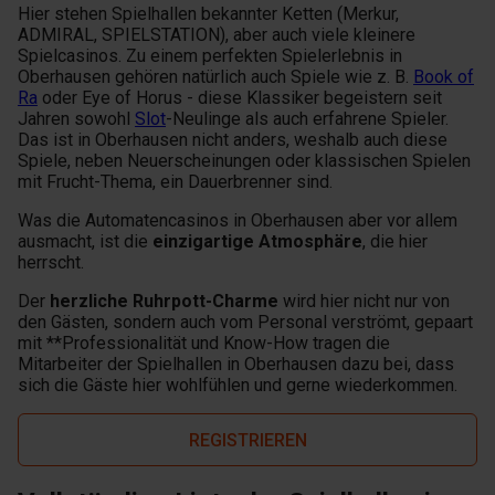
Hier stehen Spielhallen bekannter Ketten (Merkur,
ADMIRAL, SPIELSTATION), aber auch viele kleinere
Spielcasinos. Zu einem perfekten Spielerlebnis in
Oberhausen gehören natürlich auch Spiele wie z. B.
Book of
Ra
oder Eye of Horus - diese Klassiker begeistern seit
Jahren sowohl
Slot
-Neulinge als auch erfahrene Spieler.
Das ist in Oberhausen nicht anders, weshalb auch diese
Spiele, neben Neuerscheinungen oder klassischen Spielen
mit Frucht-Thema, ein Dauerbrenner sind.
Was die Automatencasinos in Oberhausen aber vor allem
ausmacht, ist die
einzigartige Atmosphäre
, die hier
herrscht.
Der
herzliche Ruhrpott-Charme
wird hier nicht nur von
den Gästen, sondern auch vom Personal verströmt, gepaart
mit **Professionalität und Know-How tragen die
Mitarbeiter der Spielhallen in Oberhausen dazu bei, dass
sich die Gäste hier wohlfühlen und gerne wiederkommen.
REGISTRIEREN