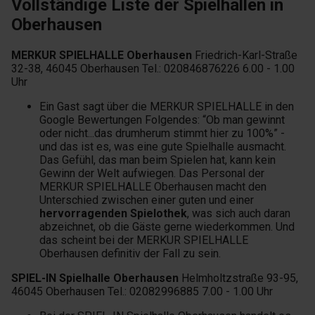
Vollständige Liste der Spielhallen in
Oberhausen
MERKUR SPIELHALLE Oberhausen
Friedrich-Karl-Straße
32-38, 46045 Oberhausen Tel.: 020846876226 6.00 - 1.00
Uhr
Ein Gast sagt über die MERKUR SPIELHALLE in den
Google Bewertungen Folgendes: “Ob man gewinnt
oder nicht...das drumherum stimmt hier zu 100%” -
und das ist es, was eine gute Spielhalle ausmacht.
Das Gefühl, das man beim Spielen hat, kann kein
Gewinn der Welt aufwiegen. Das Personal der
MERKUR SPIELHALLE Oberhausen macht den
Unterschied zwischen einer guten und einer
hervorragenden Spielothek
, was sich auch daran
abzeichnet, ob die Gäste gerne wiederkommen. Und
das scheint bei der MERKUR SPIELHALLE
Oberhausen definitiv der Fall zu sein.
SPIEL-IN Spielhalle Oberhausen
Helmholtzstraße 93-95,
46045 Oberhausen Tel.: 02082996885 7.00 - 1.00 Uhr