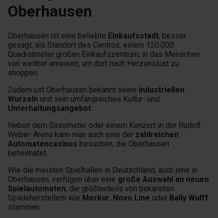
Oberhausen
Oberhausen ist eine beliebte
Einkaufsstadt
, besser
gesagt, als Standort des Centros, einem 120.000
Quadratmeter großen Einkaufszentrum, in das Menschen
von weither anreisen, um dort nach Herzenslust zu
shoppen.
Zudem ust Oberhausen bekannt seine
industriellen
Wurzeln
und sein umfangreiches Kultur- und
Unterhaltungsangebot
.
Neben dem Gasometer oder einem Konzert in der Rudolf
Weber-Arena kann man auch eine der
zahlreichen
Automatencasinos
besuchen, die Oberhausen
beheimatet.
Wie die meisten Spielhallen in Deutschland, auch jene in
Oberhausen, verfügen über eine
große Auswahl an neuen
Spielautomaten
, die größtenteils von bekannten
Spieleherstellern wie
Merkur
,
Novo Line
oder
Bally Wulff
stammen.