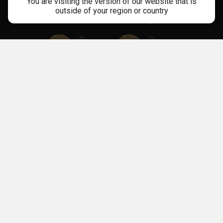
You are visiting the version of our website that is
outside of your region or country
Mehr Als 10 Jahre Erfahrung
Unsere Apps
Glücksspiel kann süchtig machen. Für weitere Informationen über Risiken
und die möglichen negativen sozialen Folgen besuche
LeoSafePlay
.
Unabhängige Beratungsinstitutionen findest du bei
Hilfsorganisationen
.