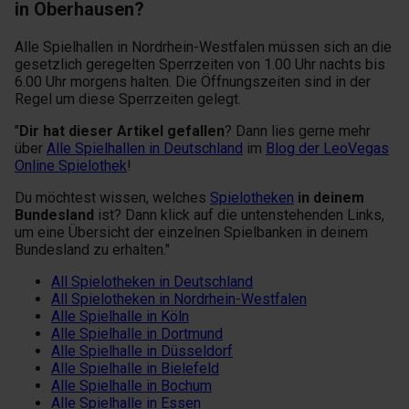
in Oberhausen?
Alle Spielhallen in Nordrhein-Westfalen müssen sich an die
gesetzlich geregelten Sperrzeiten von 1.00 Uhr nachts bis
6.00 Uhr morgens halten. Die Öffnungszeiten sind in der
Regel um diese Sperrzeiten gelegt.
"
Dir hat dieser Artikel gefallen
? Dann lies gerne mehr
über
Alle Spielhallen in Deutschland
im
Blog der LeoVegas
Online Spielothek
!
Du möchtest wissen, welches
Spielotheken
in deinem
Bundesland
ist? Dann klick auf die untenstehenden Links,
um eine Übersicht der einzelnen Spielbanken in deinem
Bundesland zu erhalten."
All Spielotheken in Deutschland
All Spielotheken in Nordrhein-Westfalen
Alle Spielhalle in Köln
Alle Spielhalle in Dortmund
Alle Spielhalle in Düsseldorf
Alle Spielhalle in Bielefeld
Alle Spielhalle in Bochum
Alle Spielhalle in Essen