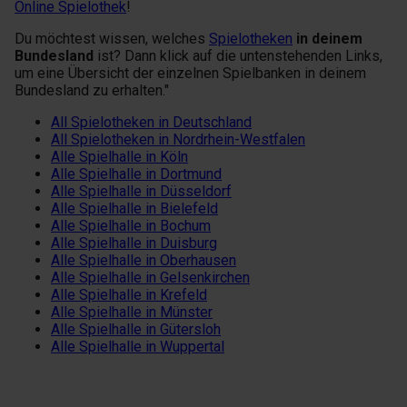
Online Spielothek
!
Du möchtest wissen, welches
Spielotheken
in deinem
Bundesland
ist? Dann klick auf die untenstehenden Links,
um eine Übersicht der einzelnen Spielbanken in deinem
Bundesland zu erhalten."
All Spielotheken in Deutschland
All Spielotheken in Nordrhein-Westfalen
Alle Spielhalle in Köln
Alle Spielhalle in Dortmund
Alle Spielhalle in Düsseldorf
Alle Spielhalle in Bielefeld
Alle Spielhalle in Bochum
Alle Spielhalle in Duisburg
Alle Spielhalle in Oberhausen
Alle Spielhalle in Gelsenkirchen
Alle Spielhalle in Krefeld
Alle Spielhalle in Münster
Alle Spielhalle in Gütersloh
Alle Spielhalle in Wuppertal