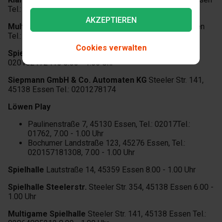
Tel.: 02017221744 8.00 - 1.00 Uhr
AKZEPTIEREN
Multigame Spielhalle
Altendorfer Str. 283, 45147 Essen
Tel.: 02864885212 8.00 - 1.00 Uhr
Cookies verwalten
Spielhalle
Rüttenscheider Str. 248, 45131 Essen Tel.:
020182172416 8.00 - 1.00 Uhr
Siepmann GmbH & Co. Automaten KG
Steeler Str. 141,
45138 Essen Tel.: 0201278174
Löwen Play
Paulinenstraße 7, 45130 Essen, Tel.: 02017Tel.:
01762, 7.00 - 1.00 Uhr
Bochumer Landstraße 123, 45276 Essen, Tel.:
020157181308, 7.00 - 1.00 Uhr
Spielhalle
Lautstraße 14, 45359 Essen 8.00 - 1.00 Uhr
Spielhalle Steelerstr.
Steeler Str. 354, 45138 Essen 6.00 -
1.00 Uhr
Multigame Spielhalle
Steeler Str. 141, 45138 Essen Tel.: