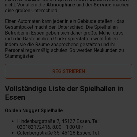
nicht. Vor allem die
Atmosphäre
und der
Service
machen
eine großen Unterschied.
Einen Automaten kann jeder in ein Gebäude stellen - das
Gesamtpaket macht den Unterschied. Die Spielhallen-
Betreiber in Essen geben sich daher größte Mühe, dass
sich die Gäste in ihren Glücksspiestätten wohl fühlen,
indem sie die Räume ansprechend gestalten und ihr
Personal regelmäßig schulen. So werden Neukunden zu
Stammgästen.
REGISTRIEREN
Vollständige Liste der Spielhallen in
Essen
Golden Nugget Spielhalle
Hindenburgstraße 7, 45127 Essen, Tel.:
020182172416, 8.00 - 1.00 Uhr
Gutenbergstraße 35, 45128 Essen, Tel.: