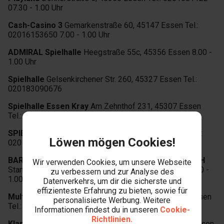
07.30 - 1.00 Uhr
Cash-Casino 3
Gemarkenstraße 60, 45147 Essen Tel.:
02016153650 7.00 - 1.00 Uhr
ADMIRAL Spielhalle
Heegstraße 55c, 45356 Essen 8.00 -
1.00 Uhr
Spielhalle
Gelsenkirchener Str. 260, 45327 Essen Tel.:
020183090676
Spielhalle Essen Kray
Am Zehnthof 231, 45307 Essen
Tel.: 0201598307 8.00 - 1.00 Uhr
SPIELSTATION
Frillendorfer Str. 140, 45139 Essen Tel.:
Löwen mögen Cookies!
020131642448 7.00 - 1.00 Uhr
BAR-Spielhallen- und Automatenaufstellungs- GmbH
Wir verwenden Cookies, um unsere Webseite
Stankeitstraße 4, 45326 Essen Tel.: 020145871637 6.00 -
zu verbessern und zur Analyse des
1.00 Uhr
Datenverkehrs, um dir die sicherste und
effizienteste Erfahrung zu bieten, sowie für
Multigame Spielhalle
Gemarkenstraße 136, 45147 Essen
personalisierte Werbung. Weitere
Tel.: 02864885212 8.00 - 1.00 Uhr
Informationen findest du in unseren
Cookie-
Richtlinien.
Klara Entertainment GmbH
Klarastraße 1-3, 45130 Essen