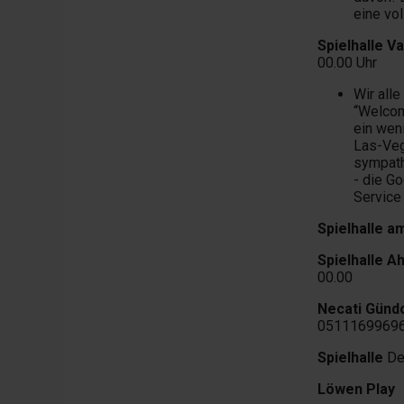
eine vo
Spielhalle V
00.00 Uhr
Wir alle
“Welcom
ein weni
Las-Veg
sympath
- die G
Service
Spielhalle a
Spielhalle A
00.00
Necati Günd
0511169969
Spielhalle
Dev
Löwen Play