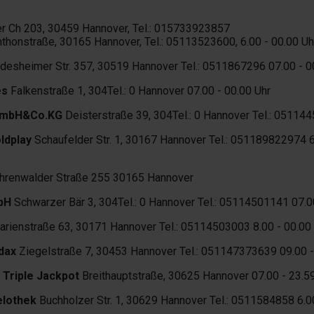
er Ch 203, 30459 Hannover, Tel.: 015733923857
thonstraße, 30165 Hannover, Tel.: 05113523600, 6.00 - 00.00 Uh
desheimer Str. 357, 30519 Hannover Tel.: 0511867296 07.00 - 0
es
Falkenstraße 1, 304Tel.: 0 Hannover 07.00 - 00.00 Uhr
 GmbH&Co.KG
Deisterstraße 39, 304Tel.: 0 Hannover Tel.: 05114
oldplay
Schaufelder Str. 1, 30167 Hannover Tel.: 051189822974 6
hrenwalder Straße 255 30165 Hannover
bH
Schwarzer Bär 3, 304Tel.: 0 Hannover Tel.: 05114501141 07.00
rienstraße 63, 30171 Hannover Tel.: 05114503003 8.00 - 00.00
dax
Ziegelstraße 7, 30453 Hannover Tel.: 051147373639 09.00 -
 Triple Jackpot
Breithauptstraße, 30625 Hannover 07.00 - 23.5
elothek
Buchholzer Str. 1, 30629 Hannover Tel.: 0511584858 6.00