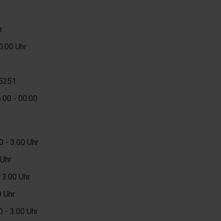
r
0.00 Uhr
45251
.00 - 00.00
 - 3.00 Uhr
 Uhr
 3.00 Uhr
9 Uhr
 - 3.00 Uhr