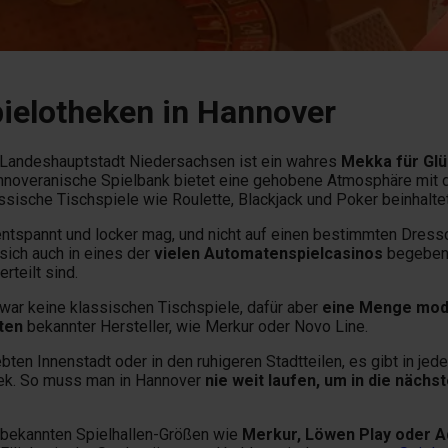
pielotheken in Hannover
 Landeshauptstadt Niedersachsen ist ein wahres
Mekka für Glü
annoveranische Spielbank bietet eine gehobene Atmosphäre mit
assische Tischspiele wie Roulette, Blackjack und Poker beinhaltet
ntspannt und locker mag, und nicht auf einen bestimmten Dres
sich auch in eines der
vielen Automatenspielcasinos
begeben,
rteilt sind.
zwar keine klassischen Tischspiele, dafür aber
eine Menge mod
ten
bekannter Hersteller, wie Merkur oder Novo Line.
bten Innenstadt oder in den ruhigeren Stadtteilen, es gibt in jed
hek. So muss man in Hannover
nie weit laufen, um in die nächs
 bekannten Spielhallen-Größen wie
Merkur, Löwen Play oder A