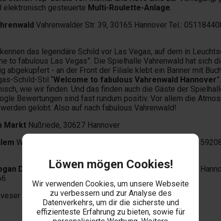
ll elektronisch gesteuerte
Multi-Roulette-Anlage
.
ahrenwald
Vahrenwalder Str. 39, 30165 Hannover Tel.: 05118440
 kennen das legendäre Schild vor Las Vegas, auf dem in Leuchtsch
e to fabulous Las Vegas”. Die Spielhalle Vahrenwald hat sich d
g abgekupfert - an der Front der Filiale klebt ein Banner mit Bu
as-Schild-Stil “
Welcome to fabulous Vahrenwald Hannover
”
isch, wie wir finden. Und das finden auch die Gäste der Spielhal
oogle Bewertungen sind fast rundum positiv. Vor allem die Atmo
 werden gelobt. Also auf nach fabulous Vahrenwald!
m Markt
Nußriede, 30627 Hannover
hlem
Wunstorfer Landstraße 14 30453 Hannover Tel.: 051159208
Löwen mögen Cookies!
ogan Daldo- Spielcasino
Engelbosteler Damm 94, 30167 Hannov
66
Wir verwenden Cookies, um unsere Webseite
zu verbessern und zur Analyse des
eser Str. 22, 30457 Hannover 6.00 - 00.00 Uhr
Datenverkehrs, um dir die sicherste und
effizienteste Erfahrung zu bieten, sowie für