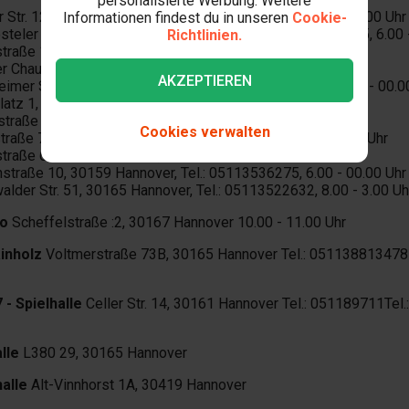
personalisierte Werbung. Weitere
r Str. 128, 30559 Hannover, Tel.: 051121380758, 6.00 - 00.00 Uhr
Informationen findest du in unseren
Cookie-
steler Damm, Tel.: 0, 30167 Hannover, Tel.: 051112312625, 6.00 
Richtlinien.
traße 14, 30169 Hannover
er Chaussee 203, 30459 Hannover
AKZEPTIEREN
eimer Str. 420A, 30519 Hannover, Tel.: 05114756305, 6.00 - 00.0
Platz 1, 30163 Hannover
traße 100, 30451 Hannover
Cookies verwalten
traße 7, 30171 Hannover, Tel.: 05112352047, 6.00 - 00.00 Uhr
traße 6, 30165 Hannover, 8.00 - 00.00 Uhr
nstraße 10, 30159 Hannover, Tel.: 05113536275, 6.00 - 00.00 Uhr
alder Str. 51, 30165 Hannover, Tel.: 05113522632, 8.00 - 3.00 Uh
no
Scheffelstraße :2, 30167 Hannover 10.00 - 11.00 Uhr
ainholz
Voltmerstraße 73B, 30165 Hannover Tel.: 051138813478 
 - Spielhalle
Celler Str. 14, 30161 Hannover Tel.: 051189711Tel.:
lle
L380 29, 30165 Hannover
halle
Alt-Vinnhorst 1A, 30419 Hannover