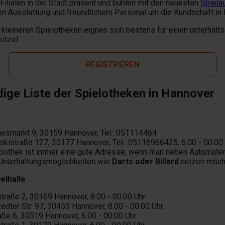
Filialen in der Stadt präsent und buhlen mit den neuesten
Spiela
en Ausstattung und freundlichem Personal um die Kundschaft in 
 kleineren Spielotheken eignen sich bestens für einen unterhal
itzel.
REGISTRIEREN
dige Liste der Spielotheken in Hannover
esmarkt 9, 30159 Hannover, Tel.: 051114464
skistraße 127, 30177 Hannover, Tel.: 05116966425, 6.00 - 00.00
ppothek ist immer eine gute Adresse, wenn man neben Automate
Unterhaltungsmöglichkeiten wie
Darts oder Billard
nutzen möch
elhalle
traße 2, 30169 Hannover, 8.00 - 00.00 Uhr
edter Str. 97, 30453 Hannover, 8.00 - 00.00 Uhr
aße 6, 30519 Hannover, 6.00 - 00.00 Uhr