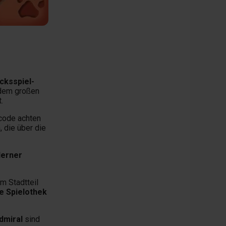
cksspiel-
 dem großen
.
scode achten
 die über die
erner
em Stadtteil
te Spielothek
dmiral
sind