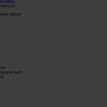
utomaten
,
Hannover.
tsamen Abend
 Uhr
nspielen auch
te.