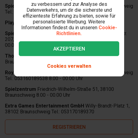
zu verbessern und zur Analyse des
Spielhalle SPIELDAX
Thiedestraße 2, 38122 Braunschweig
Datenverkehrs, um dir die sicherste und
Tel.: 0531873515 8.00 - 00.00 Uhr
effizienteste Erfahrung zu bieten, sowie für
personalisierte Werbung. Weitere
Play House
38102 Braunschweig 8.00 - 00.00 Uhr
Informationen findest du in unseren
Cookie-
Spielhalle Spielothek Casino Stöckheim
Leipziger Str.
Richtlinien.
207, 38124 Braunschweig Tel.: 053161Tel.: 0070 7.00 -
00.00 Uhr
AKZEPTIEREN
Thomas Nädler Spielhalle
Goslarsche Str. 20, 38118
Braunschweig Tel.: 0531507863
Cookies verwalten
Royal Spielstuben
Wendenstraße 62, 38100 Braunschweig
Tel.: 053160189538 8.00 - 00.00 Uhr
Spielzentrum
Friedrich-Wilhelm-Straße 51, 38100
Braunschweig 8.00 - 00.00 Uhr
Extra Games Entertainment GmbH
Willy-Brandt-Platz 1,
38102 Braunschweig Tel.: 053170189370
REGISTRIEREN