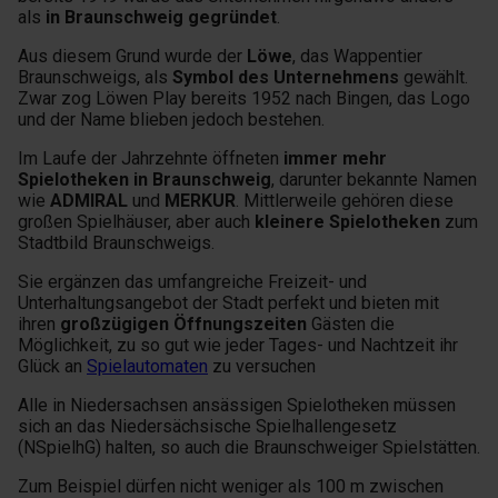
als
in Braunschweig gegründet
.
Aus diesem Grund wurde der
Löwe
, das Wappentier
Braunschweigs, als
Symbol des Unternehmens
gewählt.
Zwar zog Löwen Play bereits 1952 nach Bingen, das Logo
und der Name blieben jedoch bestehen.
Im Laufe der Jahrzehnte öffneten
immer mehr
Spielotheken in Braunschweig
, darunter bekannte Namen
wie
ADMIRAL
und
MERKUR
. Mittlerweile gehören diese
großen Spielhäuser, aber auch
kleinere Spielotheken
zum
Stadtbild Braunschweigs.
Sie ergänzen das umfangreiche Freizeit- und
Unterhaltungsangebot der Stadt perfekt und bieten mit
ihren
großzügigen Öffnungszeiten
Gästen die
Möglichkeit, zu so gut wie jeder Tages- und Nachtzeit ihr
Glück an
Spielautomaten
zu versuchen
Alle in Niedersachsen ansässigen Spielotheken müssen
sich an das Niedersächsische Spielhallengesetz
(NSpielhG) halten, so auch die Braunschweiger Spielstätten.
Zum Beispiel dürfen nicht weniger als 100 m zwischen