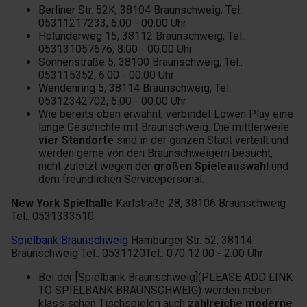
Berliner Str. 52K, 38104 Braunschweig, Tel.:
05311217233, 6.00 - 00.00 Uhr
Holunderweg 15, 38112 Braunschweig, Tel.:
053131057676, 8.00 - 00.00 Uhr
Sonnenstraße 5, 38100 Braunschweig, Tel.:
053115352, 6.00 - 00.00 Uhr
Wendenring 5, 38114 Braunschweig, Tel.:
05312342702, 6.00 - 00.00 Uhr
Wie bereits oben erwähnt, verbindet Löwen Play eine
lange Geschichte mit Braunschweig. Die mittlerweile
vier Standorte
sind in der ganzen Stadt verteilt und
werden gerne von den Braunschweigern besucht,
nicht zuletzt wegen der
großen Spieleauswahl
und
dem freundlichen Servicepersonal.
New York Spielhalle
Karlstraße 28, 38106 Braunschweig
Tel.: 0531333510
Spielbank Braunschweig
Hamburger Str. 52, 38114
Braunschweig Tel.: 0531120Tel.: 070 12.00 - 2.00 Uhr
Bei der [Spielbank Braunschweig](PLEASE ADD LINK
TO SPIELBANK BRAUNSCHWEIG) werden neben
klassischen Tischspielen auch
zahlreiche moderne