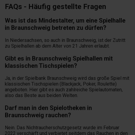
FAQs - Häufig gestellte Fragen
Was ist das Mindestalter, um eine Spielhalle
in Braunschweig betreten zu dürfen?
In Niedersachsen, so auch in Braunschweig, ist der Zutritt
zu Spielhallen ab dem Alter von 21 Jahren erlaubt.
Gibt es in Braunschweig Spielhallen mit
klassischen Tischspielen?
Ja, in der Spielbank Braunschweig wird das große Spiel mit
klassischen Tischspielen (Blackjack, Poker, Roulette)
angeboten. Hier gibt es auch zahlreiche Spielautomaten,
also das Beste aus beiden Welten.
Darf man in den Spielotheken in
Braunschweig rauchen?
Nein. Das Nichtraucherschutzgesetz wurde im Februar
2022 verschärft und verbietet seitdem das Rauchen in den