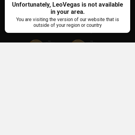
Unfortunately, LeoVegas is not available
in your area.
You are visiting the version of our website that is
outside of your region or country
Mehr Als 10 Jahre Erfahrung
Unsere Apps
Glücksspiel kann süchtig machen. Für weitere Informationen über Risiken