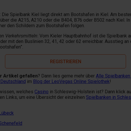
: Die Spielbank Kiel liegt direkt am Bootshafen in Kiel. Am best
über die A215, A210 oder die B404, B76 oder B502 nach Kiel. In 
mer den Schildern zum Bootshafen folgen.
hen Verkehrsmitteln
: Vom Kieler Hauptbahnhof ist die Spielbank 
der mit den Buslinien 32, 41, 42 oder 62 erreichbar. Ausstieg an 
Bootshafen”.
REGISTRIEREN
r Artikel gefallen
? Dann lies gerne mehr über
Alle Spielbanken
n Deutschland
im
Blog der LeoVegas Online Spielothek
!
wissen, welches
Casino
in Schleswig-Holstein ist? Dann klick au
n Links, um eine Übersicht der einzelnen
Spielbanken in Schle
Lübeck
Schenefeld