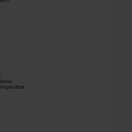
 auch
e
obener
 Vergleichbar