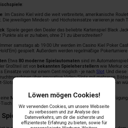
ischspiele
:
te
: Im Casino Kiel wird die weit verbreitete, amerikanische Roule
. Die jeweiligen Mindest- und Höchsteinsätze variieren je nach T
ck
: Spiele gegen den Dealer das beliebte Kartenspiel Black Jack
r Punkte als er zu haben, ohne 21 zu überschreiten?
 Immer samstags ab 19.00 Uhr werden im Casino Kiel Poker Ca
Hold’Em) gespielt. Außerdem werden regelmäßige Pokerturniere 
ten
Etwa
80 moderne Spielautomaten
sind im Automatenspiel
er Großteil ist von
bekannten Spieleherstellern
wie Merkur od
ts Einsätze von nur einem Cent möglich - je nach
Slot
. Und diese 
ruchtmaschinen über innovative Video-Slots mit mehreren Bilds
t-Slots ist alles vorhanden, was sich ein Automatenspiel-Fan w
Löwen mögen Cookies!
 eine
Multi-Roulette-Anlage mit acht Stationen
zur Verfügung
-Tisch im Spielsaal verbunden ist.
Wir verwenden Cookies, um unsere Webseite
zu verbessern und zur Analyse des
r Spielbank Kiel Rauchen erlaubt?
Datenverkehrs, um dir die sicherste und
effizienteste Erfahrung zu bieten, sowie für