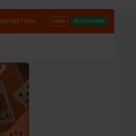
PORTWETTEN
REGISTRIEREN
LOGIN