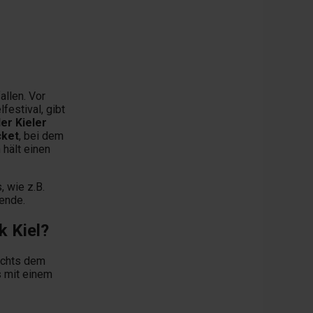
allen. Vor
estival, gibt
der Kieler
cket
, bei dem
 hält einen
 wie z.B.
ende.
k Kiel?
nichts dem
s mit einem