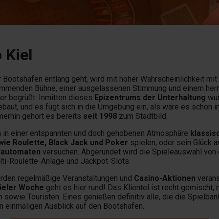
 Kiel
 Bootshafen entlang geht, wird mit hoher Wahrscheinlichkeit mi
immenden Bühne, einer ausgelassenen Stimmung und einem herrl
er begrüßt. Inmitten dieses
Epizentrums der Unterhaltung
wur
baut, und es fügt sich in die Umgebung ein, als wäre es schon 
erhin gehört es bereits
seit 1998
zum Stadtbild.
n in einer entspannten und doch gehobenen Atmosphäre
klassis
wie Roulette, Black Jack und Poker
spielen, oder sein Glück 
elautomaten
versuchen. Abgerundet wird die Spieleauswahl von 
ti-Roulette-Anlage und Jackpot-Slots.
den regelmäßige Veranstaltungen und
Casino-Aktionen
verans
ieler Woche
geht es hier rund! Das Klientel ist recht gemischt, 
 sowie Touristen. Eines genießen definitiv alle, die die Spielban
 einmaligen Ausblick auf den Bootshafen.