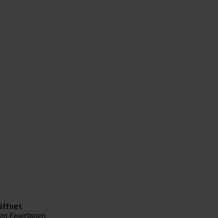
öffnet
.
ren Feiertagen