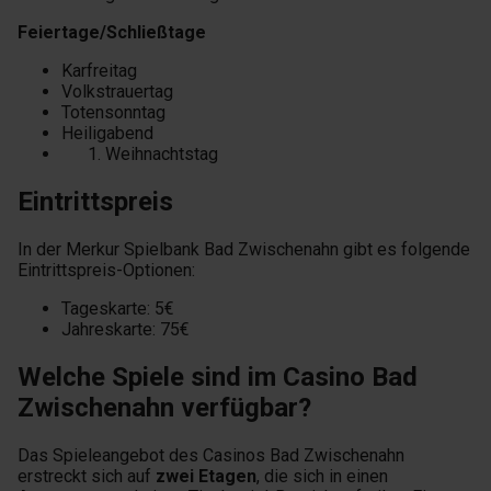
Feiertage/Schließtage
Karfreitag
Volkstrauertag
Totensonntag
Heiligabend
Weihnachtstag
Eintrittspreis
In der Merkur Spielbank Bad Zwischenahn gibt es folgende
Eintrittspreis-Optionen:
Tageskarte: 5€
Jahreskarte: 75€
Welche Spiele sind im Casino Bad
Zwischenahn verfügbar?
Das Spieleangebot des Casinos Bad Zwischenahn
erstreckt sich auf
zwei Etagen
, die sich in einen