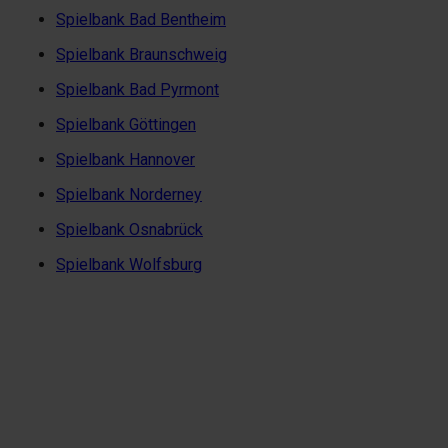
Spielbank Bad Bentheim
Spielbank Braunschweig
Spielbank Bad Pyrmont
Spielbank Göttingen
Spielbank Hannover
Spielbank Norderney
Spielbank Osnabrück
Spielbank Wolfsburg