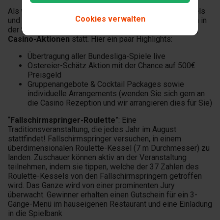
Als wären die klassischen Tischspiele des großen Spiels
Cookies verwalten
und die Spielautomaten nicht Unterhaltung genug, finden in
der Spielbank Bad Zwischenahn auch noch
regelmäßig
Casino-Aktionen
statt. Hier ein paar Highlights:
Übertragung aller Bundesliga-Spiele live
Ostereier-Schätz Aktion mit der Chance auf 500€
Preisgeld
Gruppenangebote & Cocktail Packages sowie
individuelle Arrangements (wenden Sie sich gern an
die Casino Rezeption und wir arrangieren dies für Sie)
“
Fallschirmspringer-Roulette
”: Eine
Traditionsveranstaltung, die jedes Jahr im August
stattfindet! Fallschirmspringer versuchen, in einem
überdimensionalen Roulette-Kessel (7 m Durchmesser) zu
landen. Zuschauer können aktiv an der Veranstaltung
teilnehmen, indem sie tippen, welche der 37 Zahlen des
Roulette-Kessels von den Fallschirmspringern getroffen
wird. Das Ganze wird von einer prominenten Jury
überwacht. Gewinner erhalten einen Gutschein für ein 3-
Gänge-Menü im hauseigenen Restaurant und eine Einladung
in die Spielbank