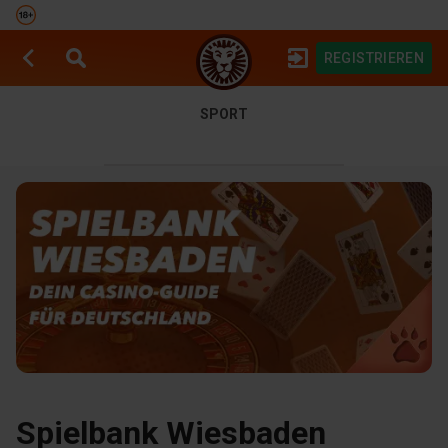
REGISTRIEREN
SPIELAUTOMATEN
SPORTWETTEN
SPORT
Spielbank Wiesbaden