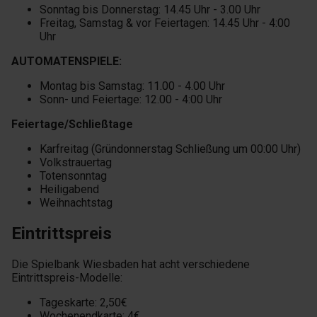
Sonntag bis Donnerstag: 14.45 Uhr - 3.00 Uhr
Freitag, Samstag & vor Feiertagen: 14.45 Uhr - 4:00
Uhr
AUTOMATENSPIELE:
Montag bis Samstag: 11.00 - 4.00 Uhr
Sonn- und Feiertage: 12.00 - 4:00 Uhr
Feiertage/Schließtage
Karfreitag (Gründonnerstag Schließung um 00:00 Uhr)
Volkstrauertag
Totensonntag
Heiligabend
Weihnachtstag
Eintrittspreis
Die Spielbank Wiesbaden hat acht verschiedene
Eintrittspreis-Modelle:
Tageskarte: 2,50€
Wochenendkarte: 4€