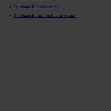
Spielbank Bad Wildungen
Spielbank Kurfürsten Galerie Kassel