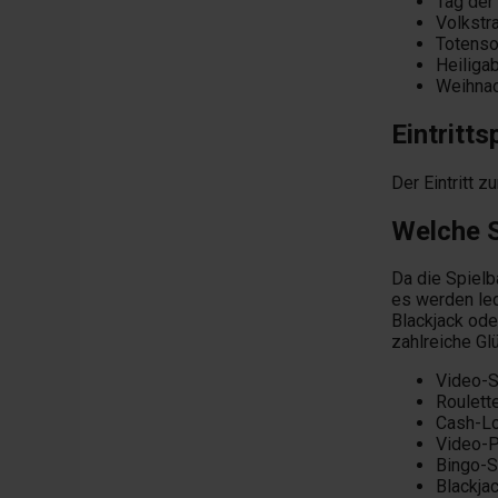
Tag der 
Volkstra
Totenso
Heiliga
Weihnac
Eintritts
Der Eintritt z
Welche S
Da die Spielb
es werden le
Blackjack ode
zahlreiche Gl
Video-S
Roulett
Cash-L
Video-P
Bingo-S
Blackja