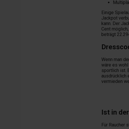
Multipl
Einige Spiel
Jackpot verb
kann. Der Jac
Cent möglich,
beträgt 22.29
Dressco
Wenn man der
wäre es wohl 
sportlich ist.
ausdrücklich 
vermieden we
Ist in d
Für Raucher s