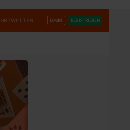
PORTWETTEN
REGISTRIEREN
LOGIN