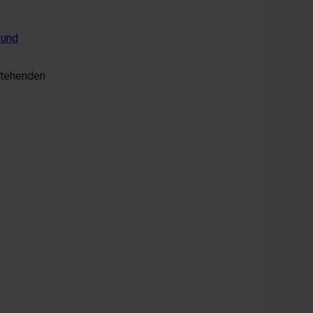
 und
nstehenden