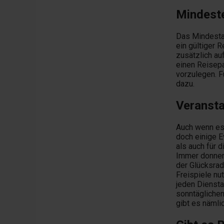
Mindeste
Das Mindestal
ein gültiger 
zusätzlich au
einen Reisepa
vorzulegen. F
dazu.
Veransta
Auch wenn es 
doch einige E
als auch für 
Immer donner
der Glücksrad
Freispiele nu
jeden Diensta
sonntäglichen
gibt es nämli