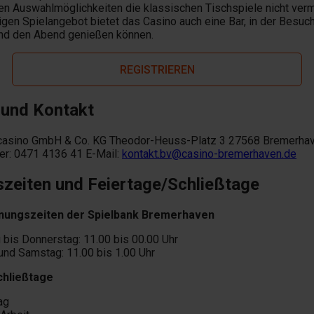
en Auswahlmöglichkeiten die klassischen Tischspiele nicht ver
igen Spielangebot bietet das Casino auch eine Bar, in der Besuc
nd den Abend genießen können.
REGISTRIEREN
 und Kontakt
casino GmbH & Co. KG Theodor-Heuss-Platz 3 27568 Bremerha
r: 0471 4136 41 E-Mail:
kontakt.bv@casino-bremerhaven.de
zeiten und Feiertage/Schließtage
fnungszeiten der Spielbank Bremerhaven
 bis Donnerstag: 11.00 bis 00.00 Uhr
 und Samstag: 11.00 bis 1.00 Uhr
chließtage
ag