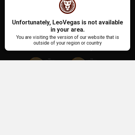
Unfortunately, LeoVegas is not available
in your area.
You are visiting the version of our website that is
outside of your region or country
Mehr Als 10 Jahre Erfahrung
Unsere Apps