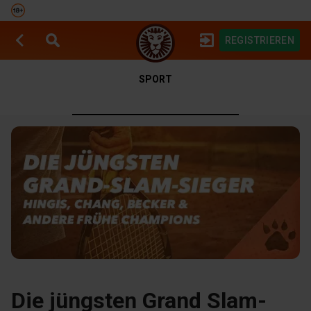
REGISTRIEREN
SPIELAUTOMATEN
SPORTWETTEN
SPORT
Die jüngsten Grand Slam-