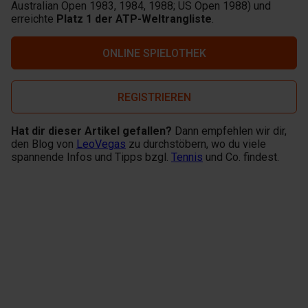
Australian Open 1983, 1984, 1988; US Open 1988) und
erreichte
Platz 1 der ATP-Weltrangliste
.
ONLINE SPIELOTHEK
REGISTRIEREN
Hat dir dieser Artikel gefallen?
Dann empfehlen wir dir,
den Blog von
LeoVegas
zu durchstöbern, wo du viele
spannende Infos und Tipps bzgl.
Tennis
und Co. findest.