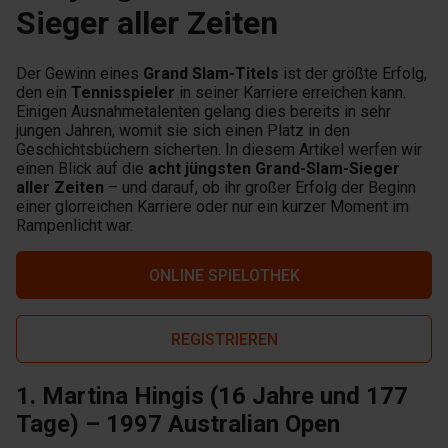
Sieger aller Zeiten
Der Gewinn eines
Grand Slam-Titels
ist der größte Erfolg,
den ein
Tennisspieler
in seiner Karriere erreichen kann.
Einigen Ausnahmetalenten gelang dies bereits in sehr
jungen Jahren, womit sie sich einen Platz in den
Geschichtsbüchern sicherten. In diesem Artikel werfen wir
einen Blick auf die
acht jüngsten Grand-Slam-Sieger
aller Zeiten
– und darauf, ob ihr großer Erfolg der Beginn
einer glorreichen Karriere oder nur ein kurzer Moment im
Rampenlicht war.
ONLINE SPIELOTHEK
REGISTRIEREN
1. Martina Hingis (16 Jahre und 177
Tage) – 1997 Australian Open