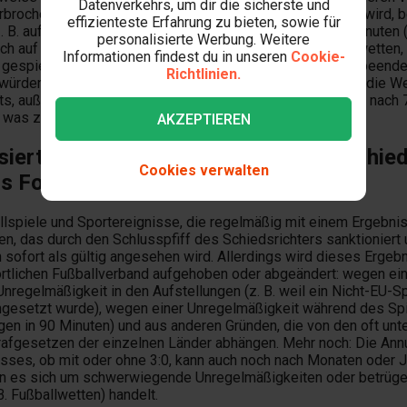
Datenverkehrs, um dir die sicherste und
erbrochen und dann von der ersten Minute an nachgespielt wird, 
effizienteste Erfahrung zu bieten, sowie für
. B. auf Ecken, Elfmeter, Strafstöße) auf die "echten" 90 Minuten 
personalisierte Werbung. Weitere
ch auf die erste Halbzeit beziehen) und nicht auf die Teilwetten,
Informationen findest du in unseren
Cookie-
l gespielt wurden. Anders verhält es sich, wenn das Spiel beende
Richtlinien.
s würden zwei Teile desselben Ereignisses kombiniert. Für die W
hts, außer in dem Unterfall, dass der zweite Teil des Spiels nach
was zu einer Ungültigkeit führt.
AKZEPTIEREN
iert mit meinen Wetten, wenn der Schied
Cookies verwalten
ls Forfait wertet?
llspiele und Sportereignisse, die regelmäßig mit einem Ergebni
en, das durch den Schlusspfiff des Schiedsrichters sanktioniert
 sofort als gültig angesehen wird. Allerdings wird dieses Erge
rtlichen Fußballverband aufgehoben oder abgeändert: wegen ei
 Unregelmäßigkeit in den Aufstellungen (z. B. weil ein Nicht-EU-S
ingesetzt wurde), wegen einer Unregelmäßigkeit während des Spie
n in 90 Minuten) und aus anderen Gründen, die von den oft unt
rafgesetzen der einzelnen Länder abhängen. Mehr noch: Die Annu
sses, ob mit oder ohne 3:0, kann auch noch nach Monaten oder 
nn es sich um schwerwiegende Unregelmäßigkeiten oder betrüg
B. Fußballwetten) handelt.