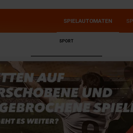
SPIELAUTOMATEN
S
SPORT