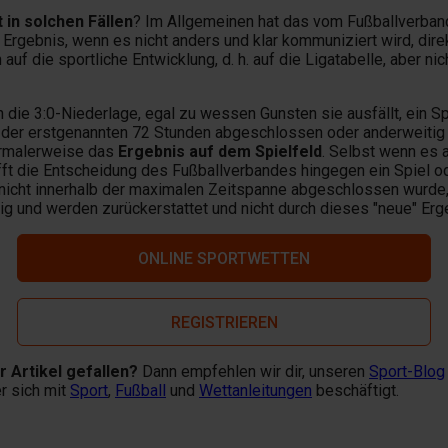
 in solchen Fällen
? Im Allgemeinen hat das vom Fußballverban
Ergebnis, wenn es nicht anders und klar kommuniziert wird, dire
uf die sportliche Entwicklung, d. h. auf die Ligatabelle, aber nic
 die 3:0-Niederlage, egal zu wessen Gunsten sie ausfällt, ein Spie
b der erstgenannten 72 Stunden abgeschlossen oder anderweitig
ormalerweise das
Ergebnis auf dem Spielfeld
. Selbst wenn es 
rifft die Entscheidung des Fußballverbandes hingegen ein Spiel o
 nicht innerhalb der maximalen Zeitspanne abgeschlossen wurde,
ig und werden zurückerstattet und nicht durch dieses "neue" Erg
ONLINE SPORTWETTEN
REGISTRIEREN
r Artikel gefallen?
Dann empfehlen wir dir, unseren
Sport-Blog
r sich mit
Sport
,
Fußball
und
Wettanleitungen
beschäftigt.