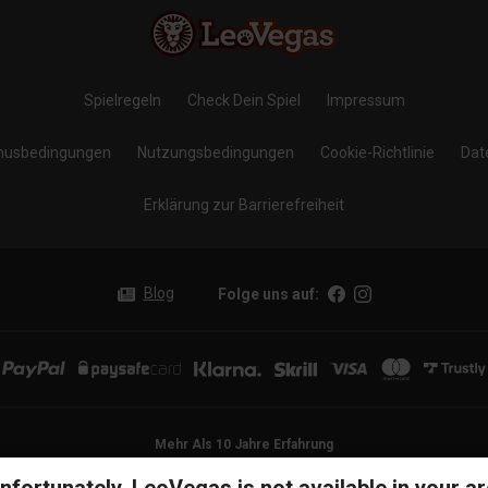
Spielregeln
Check Dein Spiel
Impressum
nusbedingungen
Nutzungsbedingungen
Cookie-Richtlinie
Dat
Erklärung zur Barrierefreiheit
Blog
Folge uns auf
:
Mehr Als 10 Jahre Erfahrung