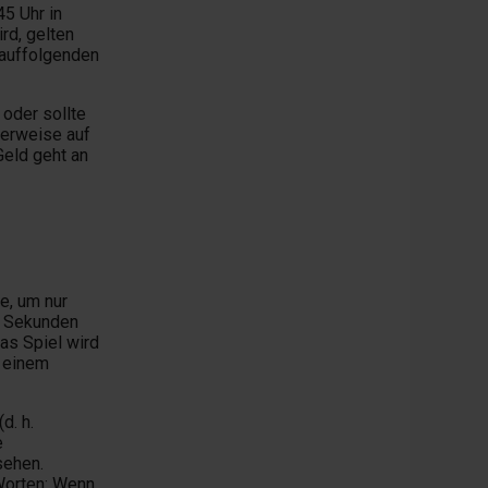
45 Uhr in
d, gelten
rauffolgenden
oder sollte
herweise auf
Geld geht an
e, um nur
e Sekunden
das Spiel wird
i einem
d. h.
e
sehen.
Worten: Wenn