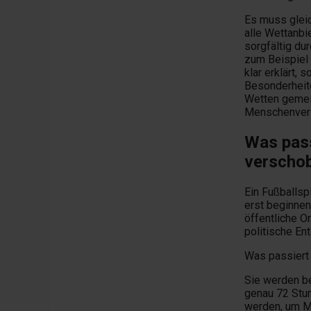
Es muss glei
alle Wettanbi
sorgfältig du
zum Beispiel 
klar erklärt, 
Besonderheite
Wetten gemei
Menschenverst
Was pass
verschob
Ein Fußballsp
erst beginnen
öffentliche O
politische En
Was passiert 
Sie werden be
genau 72 Stun
werden, um M