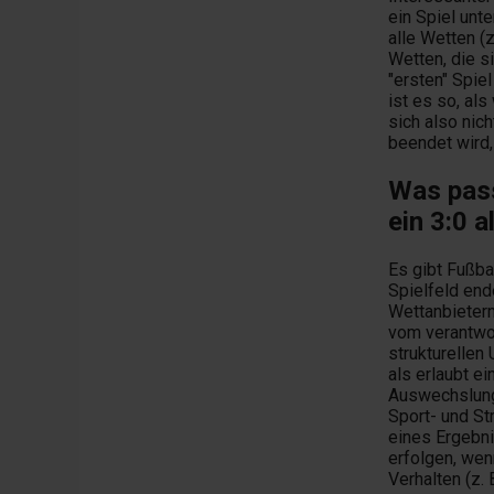
ein Spiel unt
alle Wetten (z
Wetten, die si
"ersten" Spie
ist es so, al
sich also nic
beendet wird, 
Was pass
ein 3:0 a
Es gibt Fußba
Spielfeld end
Wettanbietern
vom verantwo
strukturellen
als erlaubt e
Auswechslunge
Sport- und St
eines Ergebni
erfolgen, we
Verhalten (z. 