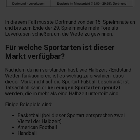
In diesem Fall müsste Dortmund von der 15. Spielminute an
und bis zum Ende der 29. Spielminute mehr Tore als
Leverkusen schießen, um die Wette zu gewinnen.
Für welche Sportarten ist dieser
Markt verfügbar?
Nachdem du nun verstanden hast, wie Halbzeit-/Endstand-
Wetten funktionieren, ist es wichtig zu erwähnen, dass
dieser Markt nicht auf die Sportart Fußball beschränkt ist.
Tatsächlich kann er
bei einigen Sportarten genutzt
werden
, die in mehr als eine Halbzeit unterteilt sind.
Einige Beispiele sind:
Basketball (bei dieser Sportart entsprechen zwei
Viertel der Halbzeit)
American Football
Handball