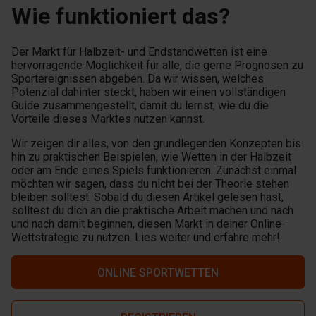
Wie funktioniert das?
Der Markt für Halbzeit- und Endstandwetten ist eine
hervorragende Möglichkeit für alle, die gerne Prognosen zu
Sportereignissen abgeben. Da wir wissen, welches
Potenzial dahinter steckt, haben wir einen vollständigen
Guide zusammengestellt, damit du lernst, wie du die
Vorteile dieses Marktes nutzen kannst.
Wir zeigen dir alles, von den grundlegenden Konzepten bis
hin zu praktischen Beispielen, wie Wetten in der Halbzeit
oder am Ende eines Spiels funktionieren. Zunächst einmal
möchten wir sagen, dass du nicht bei der Theorie stehen
bleiben solltest. Sobald du diesen Artikel gelesen hast,
solltest du dich an die praktische Arbeit machen und nach
und nach damit beginnen, diesen Markt in deiner Online-
Wettstrategie zu nutzen. Lies weiter und erfahre mehr!
ONLINE SPORTWETTEN