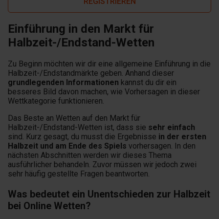
REGISTRIEREN
Einführung in den Markt für
Halbzeit-/Endstand-Wetten
Zu Beginn möchten wir dir eine allgemeine Einführung in die
Halbzeit-/Endstandmärkte geben. Anhand dieser
grundlegenden Informationen
kannst du dir ein
besseres Bild davon machen, wie Vorhersagen in dieser
Wettkategorie funktionieren.
Das Beste an Wetten auf den Markt für
Halbzeit-/Endstand-Wetten ist, dass sie
sehr einfach
sind. Kurz gesagt, du musst die Ergebnisse
in der ersten
Halbzeit und am Ende des Spiels
vorhersagen. In den
nächsten Abschnitten werden wir dieses Thema
ausführlicher behandeln. Zuvor müssen wir jedoch zwei
sehr häufig gestellte Fragen beantworten.
Was bedeutet ein Unentschieden zur Halbzeit
bei Online Wetten?