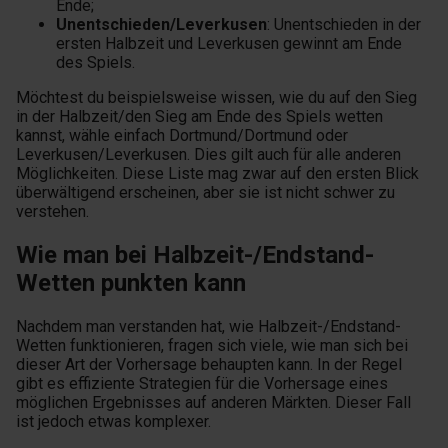
Ende;
Unentschieden/Leverkusen
: Unentschieden in der
ersten Halbzeit und Leverkusen gewinnt am Ende
des Spiels.
Möchtest du beispielsweise wissen, wie du auf den Sieg
in der Halbzeit/den Sieg am Ende des Spiels wetten
kannst, wähle einfach Dortmund/Dortmund oder
Leverkusen/Leverkusen. Dies gilt auch für alle anderen
Möglichkeiten. Diese Liste mag zwar auf den ersten Blick
überwältigend erscheinen, aber sie ist nicht schwer zu
verstehen.
Wie man bei Halbzeit-/Endstand-
Wetten punkten kann
Nachdem man verstanden hat, wie Halbzeit-/Endstand-
Wetten funktionieren, fragen sich viele, wie man sich bei
dieser Art der Vorhersage behaupten kann. In der Regel
gibt es effiziente Strategien für die Vorhersage eines
möglichen Ergebnisses auf anderen Märkten. Dieser Fall
ist jedoch etwas komplexer.