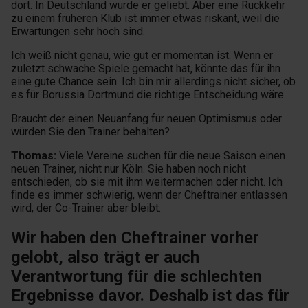
dort. In Deutschland wurde er geliebt. Aber eine Rückkehr
zu einem früheren Klub ist immer etwas riskant, weil die
Erwartungen sehr hoch sind.
Ich weiß nicht genau, wie gut er momentan ist. Wenn er
zuletzt schwache Spiele gemacht hat, könnte das für ihn
eine gute Chance sein. Ich bin mir allerdings nicht sicher, ob
es für Borussia Dortmund die richtige Entscheidung wäre.
Braucht der einen Neuanfang für neuen Optimismus oder
würden Sie den Trainer behalten?
Thomas:
Viele Vereine suchen für die neue Saison einen
neuen Trainer, nicht nur Köln. Sie haben noch nicht
entschieden, ob sie mit ihm weitermachen oder nicht. Ich
finde es immer schwierig, wenn der Cheftrainer entlassen
wird, der Co-Trainer aber bleibt.
Wir haben den Cheftrainer vorher
gelobt, also trägt er auch
Verantwortung für die schlechten
Ergebnisse davor. Deshalb ist das für