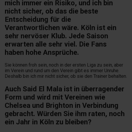
mich immer ein Risiko, und ich bin
nicht sicher, ob das die beste
Entscheidung für die
Verantwortlichen wäre. Köln ist ein
sehr nervöser Klub. Jede Saison
erwarten alle sehr viel. Die Fans
haben hohe Ansprüche.
Sie können froh sein, noch in der ersten Liga zu sein, aber
im Verein und rund um den Verein gibt es immer Unruhe.
Deshalb bin ich mir nicht sicher, ob sie den Trainer behalten.
Auch Said El Mala ist in überragender
Form und wird mit Vereinen wie
Chelsea und Brighton in Verbindung
gebracht. Würden Sie ihm raten, noch
ein Jahr in Köln zu bleiben?