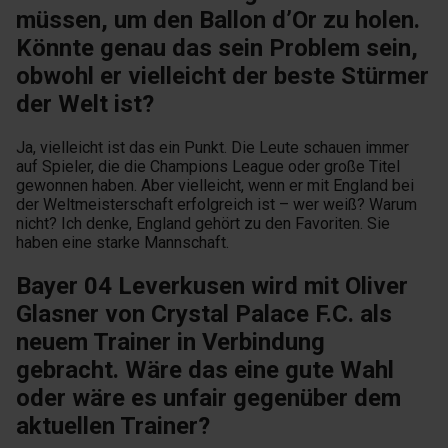
müssen, um den Ballon d’Or zu holen.
Könnte genau das sein Problem sein,
obwohl er vielleicht der beste Stürmer
der Welt ist?
Ja, vielleicht ist das ein Punkt. Die Leute schauen immer
auf Spieler, die die Champions League oder große Titel
gewonnen haben. Aber vielleicht, wenn er mit England bei
der Weltmeisterschaft erfolgreich ist – wer weiß? Warum
nicht? Ich denke, England gehört zu den Favoriten. Sie
haben eine starke Mannschaft.
Bayer 04 Leverkusen wird mit Oliver
Glasner von Crystal Palace F.C. als
neuem Trainer in Verbindung
gebracht. Wäre das eine gute Wahl
oder wäre es unfair gegenüber dem
aktuellen Trainer?