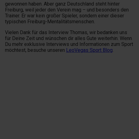
gewonnen haben. Aber ganz Deutschland steht hinter
Freiburg, weil jeder den Verein mag – und besonders den
Trainer. Er war kein großer Spieler, sondern einer dieser
typischen Freiburg-Mentalitätsmenschen.
Vielen Dank für das Interview Thomas, wir bedanken uns
für Deine Zeit und wünschen dir alles Gute weiterhin. Wenn
Du mehr exklusive Interviews und Informationen zum Sport
möchtest, besuche unseren
LeoVegas Sport Blog
.