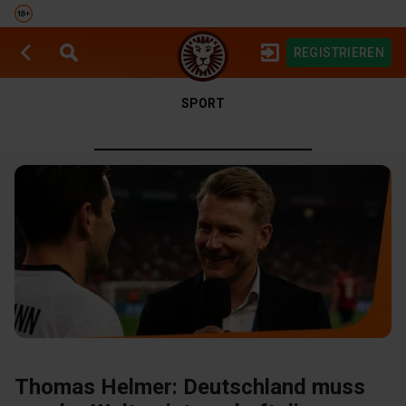
REGISTRIEREN
SPIELAUTOMATEN
SPORTWETTEN
SPORT
Thomas Helmer: Deutschland muss