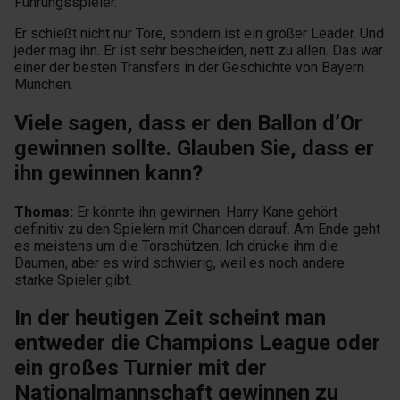
Führungsspieler.
Er schießt nicht nur Tore, sondern ist ein großer Leader. Und
jeder mag ihn. Er ist sehr bescheiden, nett zu allen. Das war
einer der besten Transfers in der Geschichte von Bayern
München.
Viele sagen, dass er den Ballon d’Or
gewinnen sollte. Glauben Sie, dass er
ihn gewinnen kann?
Thomas:
Er könnte ihn gewinnen. Harry Kane gehört
definitiv zu den Spielern mit Chancen darauf. Am Ende geht
es meistens um die Torschützen. Ich drücke ihm die
Daumen, aber es wird schwierig, weil es noch andere
starke Spieler gibt.
In der heutigen Zeit scheint man
entweder die Champions League oder
ein großes Turnier mit der
Nationalmannschaft gewinnen zu