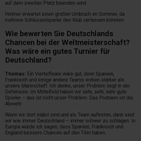
auf dem zweiten Platz beenden wird.
Helmer erwartet einen großen Umbruch im Sommer, da
mehrere Schlüsselspieler den Klub verlassen könnten.
Wie bewerten Sie Deutschlands
Chancen bei der Weltmeisterschaft?
Was wäre ein gutes Turnier für
Deutschland?
Thomas:
Ein Viertelfinale wäre gut, denn Spanien,
Frankreich und einige andere Teams wirken stärker als
unsere Mannschaft. Ich denke, unser Problem liegt in der
Defensive. Im Mittelfeld haben wir sehr, sehr, sehr gute
Spieler – das ist nicht unser Problem. Das Problem ist die
Abwehr.
Wenn wir dort stabil sind und als Team auftreten, dann sind
wir wie immer Deutschland – immer schwer zu schlagen. In
Europa würde ich sagen, dass Spanien, Frankreich und
England bessere Chancen auf den Titel haben.