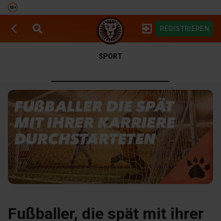
REGISTRIEREN
SPIELAUTOMATEN
SPORTWETTEN
SPORT
Fußballer, die spät mit ihrer