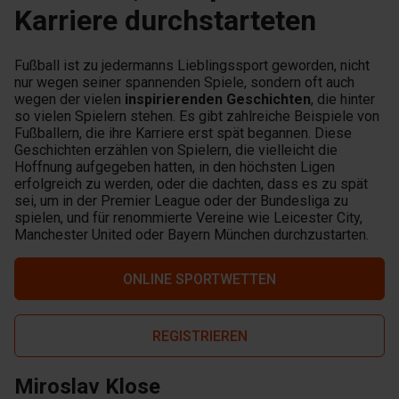
Karriere durchstarteten
Fußball ist zu jedermanns Lieblingssport geworden, nicht
nur wegen seiner spannenden Spiele, sondern oft auch
wegen der vielen
inspirierenden Geschichten
, die hinter
so vielen Spielern stehen. Es gibt zahlreiche Beispiele von
Fußballern, die ihre Karriere erst spät begannen. Diese
Geschichten erzählen von Spielern, die vielleicht die
Hoffnung aufgegeben hatten, in den höchsten Ligen
erfolgreich zu werden, oder die dachten, dass es zu spät
sei, um in der Premier League oder der Bundesliga zu
spielen, und für renommierte Vereine wie Leicester City,
Manchester United oder Bayern München durchzustarten.
ONLINE SPORTWETTEN
REGISTRIEREN
Miroslav Klose