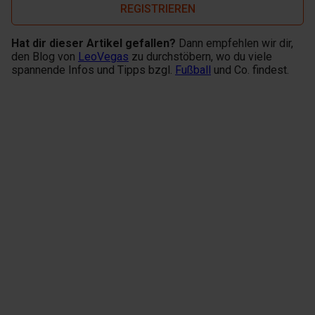
REGISTRIEREN
Hat dir dieser Artikel gefallen?
Dann empfehlen wir dir,
den Blog von
LeoVegas
zu durchstöbern, wo du viele
spannende Infos und Tipps bzgl.
Fußball
und Co. findest.