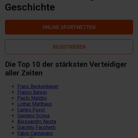
Geschichte
ONLINE SPORTWETTEN
REGISTRIEREN
Die Top 10 der stärksten Verteidiger
aller Zeiten
Franz Beckenbauer
Franco Baresi
Paolo Maldini
Lothar Matthaus
Carles Puyol
Gaetano Scirea
Alessandro Nesta
Giacinto Facchetti
Fabio Cannavaro