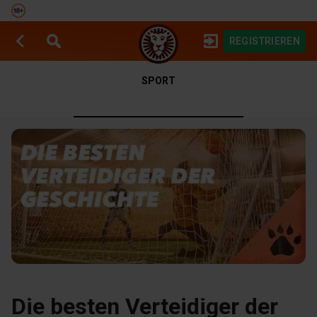
REGISTRIEREN
SPIELAUTOMATEN
SPORTWETTEN
SPORT
Die besten Verteidiger der